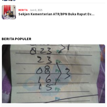
BERITA
Juni 6, 2025
Sekjen Kementerian ATR/BPN Buka Rapat Ev…
BERITA POPULER