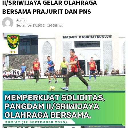
II/SRIWIJAYA GELAR OLAHRAGA
BERSAMA PRAJURIT DAN PNS
Admin
September 13, 2025
193 Dilihat