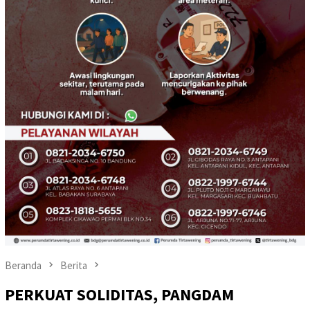
Beranda
Berita
PERKUAT SOLIDITAS, PANGDAM