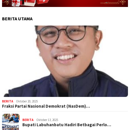
BERITA UTAMA
BERITA
Oktober 20, 2025
Fraksi Partai Nasional Demokrat (NasDem)…
BERITA
Oktober 13, 2025
Bupati Labuhanbatu Hadiri Betbagai Perlo…