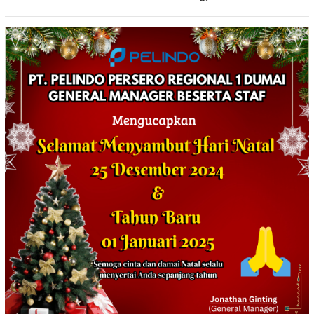
Botol Berbagai Merek