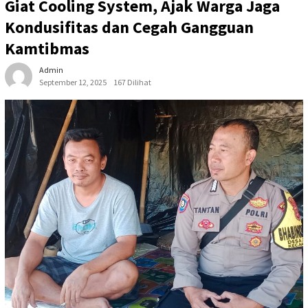
Giat Cooling System, Ajak Warga Jaga
Kondusifitas dan Cegah Gangguan
Kamtibmas
Admin
September 12, 2025
167 Dilihat