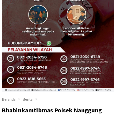
Beranda
Berita
Bhabinkamtibmas Polsek Nanggung