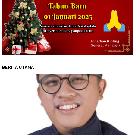
BERITA UTAMA