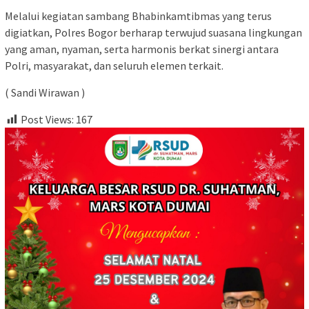
Melalui kegiatan sambang Bhabinkamtibmas yang terus
digiatkan, Polres Bogor berharap terwujud suasana lingkungan
yang aman, nyaman, serta harmonis berkat sinergi antara
Polri, masyarakat, dan seluruh elemen terkait.
( Sandi Wirawan )
Post Views:
167