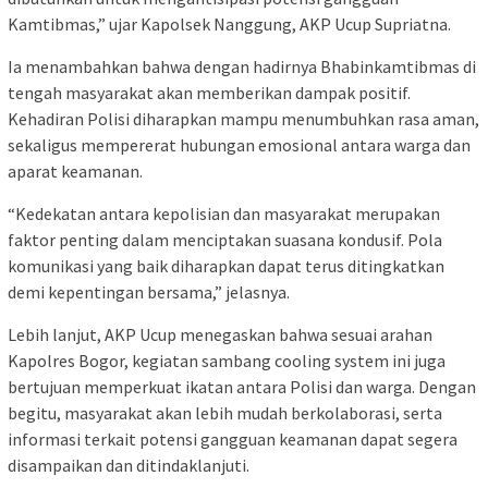
Kamtibmas,” ujar Kapolsek Nanggung, AKP Ucup Supriatna.
Ia menambahkan bahwa dengan hadirnya Bhabinkamtibmas di
tengah masyarakat akan memberikan dampak positif.
Kehadiran Polisi diharapkan mampu menumbuhkan rasa aman,
sekaligus mempererat hubungan emosional antara warga dan
aparat keamanan.
“Kedekatan antara kepolisian dan masyarakat merupakan
faktor penting dalam menciptakan suasana kondusif. Pola
komunikasi yang baik diharapkan dapat terus ditingkatkan
demi kepentingan bersama,” jelasnya.
Lebih lanjut, AKP Ucup menegaskan bahwa sesuai arahan
Kapolres Bogor, kegiatan sambang cooling system ini juga
bertujuan memperkuat ikatan antara Polisi dan warga. Dengan
begitu, masyarakat akan lebih mudah berkolaborasi, serta
informasi terkait potensi gangguan keamanan dapat segera
disampaikan dan ditindaklanjuti.