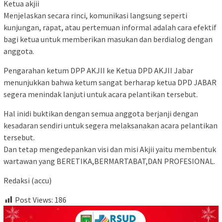
Ketua akjii
Menjelaskan secara rinci, komunikasi langsung seperti
kunjungan, rapat, atau pertemuan informal adalah cara efektif
bagi ketua untuk memberikan masukan dan berdialog dengan
anggota.
Pengarahan ketum DPP AKJII ke Ketua DPD AKJII Jabar
menunjukkan bahwa ketum sangat berharap ketua DPD JABAR
segera menindak lanjuti untuk acara pelantikan tersebut.
Hal inidi buktikan dengan semua anggota berjanji dengan
kesadaran sendiri untuk segera melaksanakan acara pelantikan
tersebut.
Dan tetap mengedepankan visi dan misi Akjii yaitu membentuk
wartawan yang BERETIKA,BERMARTABAT,DAN PROFESIONAL.
Redaksi (accu)
Post Views:
186