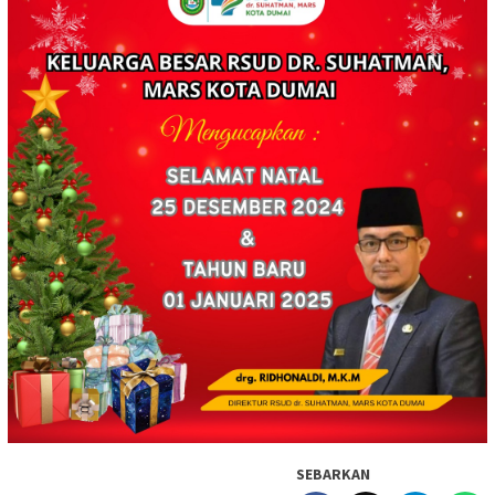
SEBARKAN