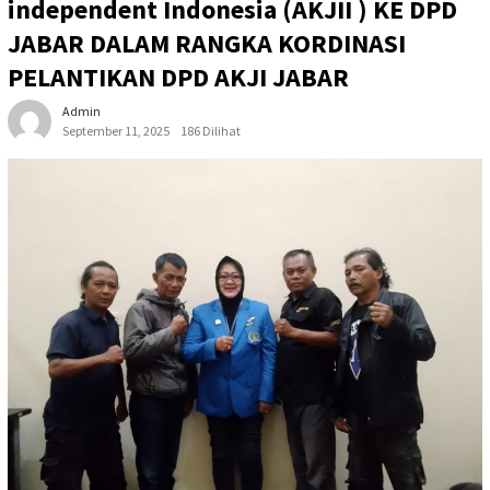
independent Indonesia (AKJII ) KE DPD
JABAR DALAM RANGKA KORDINASI
PELANTIKAN DPD AKJI JABAR
Admin
September 11, 2025
186 Dilihat