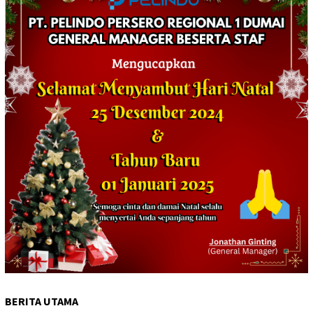
BERITA UTAMA