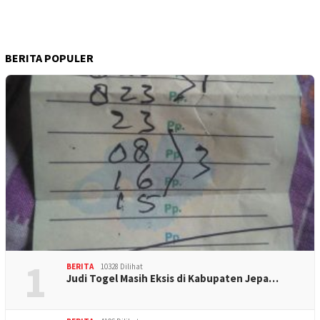
BERITA POPULER
1
BERITA
10328 Dilihat
Judi Togel Masih Eksis di Kabupaten Jepa…