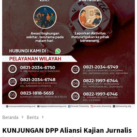
Beranda
Berita
KUNJUNGAN DPP Aliansi Kajian Jurnalis