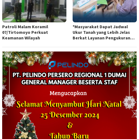
Patroli Malam Koramil
*Masyarakat Dapat Jadwal
07/Tirtomoyo Perkuat
Ukur Tanah yang Lebih Jelas
Keamanan Wilayah
Berkat Layanan Pengukuran
Terjadwal*