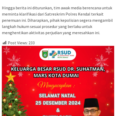
Hingga berita ini diturunkan, tim awak media berencana untuk
meminta klarifikasi dari Satreskrim Polres Kendal terkait
penemuan ini. Diharapkan, pihak kepolisian segera mengambil
langkah hukum sesuai prosedur yang berlaku untuk
menghentikan aktivitas perjudian yang meresahkan ini.
Post Views:
233