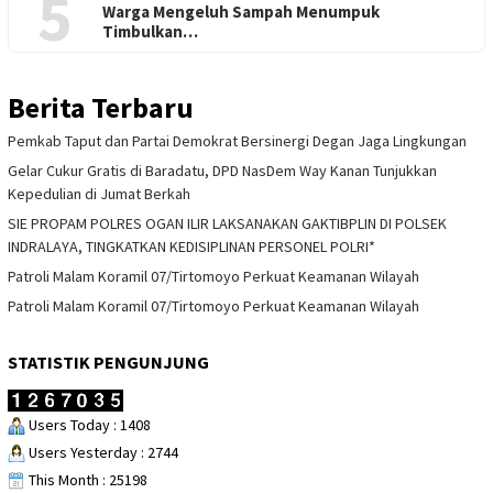
5
Warga Mengeluh Sampah Menumpuk
Timbulkan…
Berita Terbaru
Pemkab Taput dan Partai Demokrat Bersinergi Degan Jaga Lingkungan
Gelar Cukur Gratis di Baradatu, DPD NasDem Way Kanan Tunjukkan
Kepedulian di Jumat Berkah
SIE PROPAM POLRES OGAN ILIR LAKSANAKAN GAKTIBPLIN DI POLSEK
INDRALAYA, TINGKATKAN KEDISIPLINAN PERSONEL POLRI*
Patroli Malam Koramil 07/Tirtomoyo Perkuat Keamanan Wilayah
Patroli Malam Koramil 07/Tirtomoyo Perkuat Keamanan Wilayah
STATISTIK PENGUNJUNG
Users Today : 1408
Users Yesterday : 2744
This Month : 25198