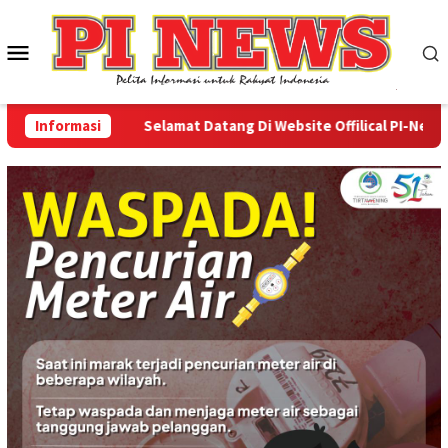
Loncat
ke
Menu
konten
Mobile
Informasi
Selamat Datang Di Website Offilical PI-News Onli