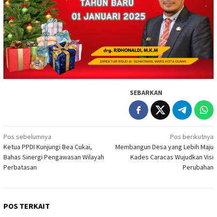
SEBARKAN
Navigasi
Pos sebelumnya
Pos berikutnya
Ketua PPDI Kunjungi Bea Cukai,
Membangun Desa yang Lebih Maju
pos
Bahas Sinergi Pengawasan Wilayah
Kades Caracas Wujudkan Visi
Perbatasan
Perubahan
POS TERKAIT