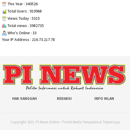
This Year : 340526
Total Users : 910968
Views Today : 5315
Total views : 3982735
Who's Online : 33
Your IP Address : 216.73.217.78
HAK SANGGAH
REDAKSI
INFO IKLAN
Copyright 2021. PI-News Online - Portal Berita Terupdate & Terpercaya