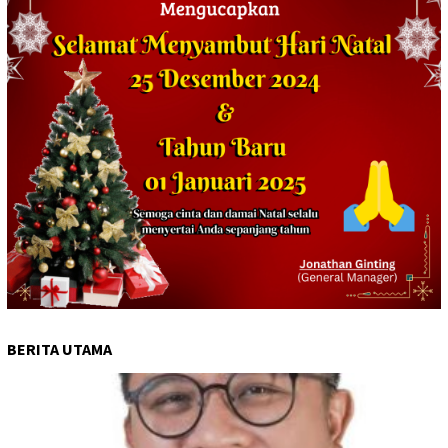
BERITA UTAMA