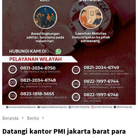
Beranda
Berita
Datangi kantor PMI jakarta barat para