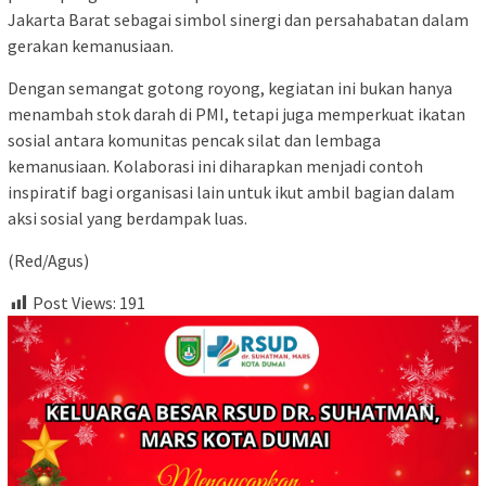
Jakarta Barat sebagai simbol sinergi dan persahabatan dalam
gerakan kemanusiaan.
Dengan semangat gotong royong, kegiatan ini bukan hanya
menambah stok darah di PMI, tetapi juga memperkuat ikatan
sosial antara komunitas pencak silat dan lembaga
kemanusiaan. Kolaborasi ini diharapkan menjadi contoh
inspiratif bagi organisasi lain untuk ikut ambil bagian dalam
aksi sosial yang berdampak luas.
(Red/Agus)
Post Views:
191