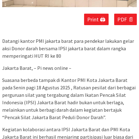
Print 🖨
PDF 📄
Datangi kantor PMI jakarta barat para pendekar lakukan gelar
aksi Donor darah bersama IPSI jakarta barat dalam rangka
memperingati HUT RI ke 80
Jakarta Barat, – Pi news online –
Suasana berbeda tampak di Kantor PMI Kota Jakarta Barat
pada Senin pagi 18 Agustus 2025 , Ratusan pesilat dari berbagai
perguruan silat yang tergabung dalam Ikatan Pencak Silat
Indonesia (IPSI) Jakarta Barat hadir bukan untuk berlaga,
melainkan untuk berbagi darah dalam kegiatan bertajuk
“Pencak Silat Jakarta Barat Peduli Donor Darah”.
Kegiatan kolaborasi antara IPSI Jakarta Barat dan PMI Kota
Jakarta Barat ini berhasil menjaring partisipasi luar biasa dari