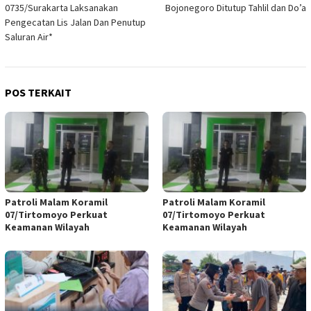
0735/Surakarta Laksanakan
Bojonegoro Ditutup Tahlil dan Do’a
Pengecatan Lis Jalan Dan Penutup
Saluran Air*
POS TERKAIT
Patroli Malam Koramil
Patroli Malam Koramil
07/Tirtomoyo Perkuat
07/Tirtomoyo Perkuat
Keamanan Wilayah
Keamanan Wilayah