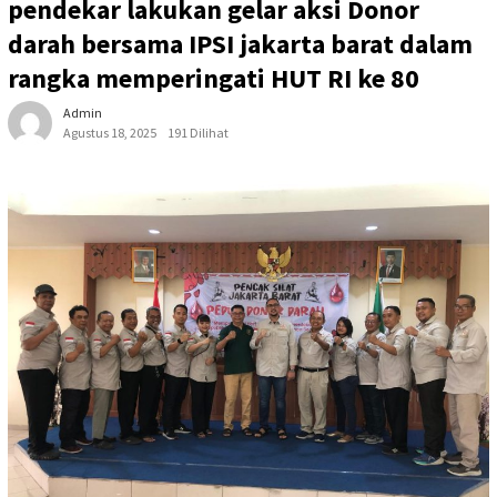
pendekar lakukan gelar aksi Donor
darah bersama IPSI jakarta barat dalam
rangka memperingati HUT RI ke 80
Admin
Agustus 18, 2025
191 Dilihat