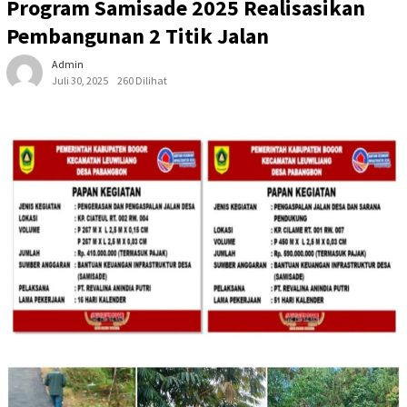
Program Samisade 2025 Realisasikan
Pembangunan 2 Titik Jalan
Admin
Juli 30, 2025
260 Dilihat