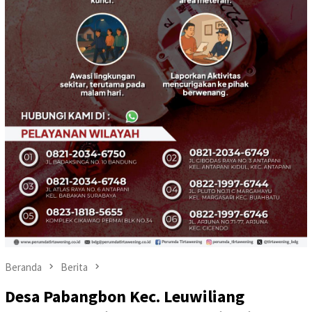
Beranda
Berita
Desa Pabangbon Kec. Leuwiliang