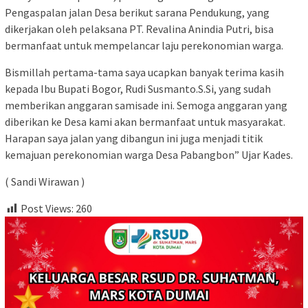
Pengaspalan jalan Desa berikut sarana Pendukung, yang
dikerjakan oleh pelaksana PT. Revalina Anindia Putri, bisa
bermanfaat untuk mempelancar laju perekonomian warga.
Bismillah pertama-tama saya ucapkan banyak terima kasih
kepada Ibu Bupati Bogor, Rudi Susmanto.S.Si, yang sudah
memberikan anggaran samisade ini. Semoga anggaran yang
diberikan ke Desa kami akan bermanfaat untuk masyarakat.
Harapan saya jalan yang dibangun ini juga menjadi titik
kemajuan perekonomian warga Desa Pabangbon” Ujar Kades.
( Sandi Wirawan )
Post Views:
260