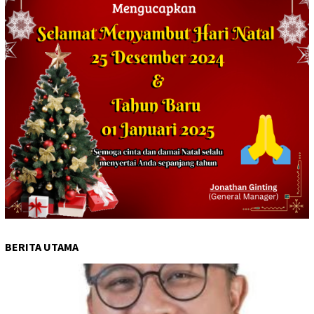
BERITA UTAMA