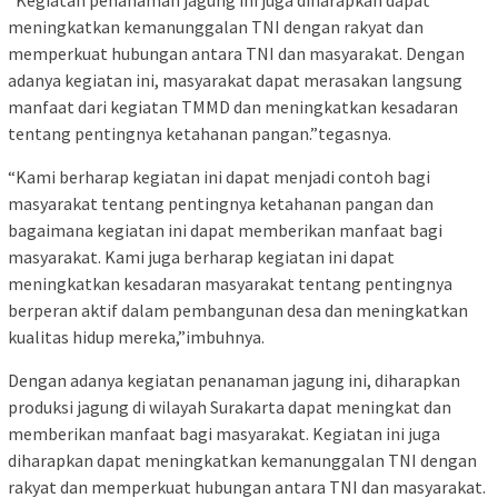
“Kegiatan penanaman jagung ini juga diharapkan dapat
meningkatkan kemanunggalan TNI dengan rakyat dan
memperkuat hubungan antara TNI dan masyarakat. Dengan
adanya kegiatan ini, masyarakat dapat merasakan langsung
manfaat dari kegiatan TMMD dan meningkatkan kesadaran
tentang pentingnya ketahanan pangan.”tegasnya.
“Kami berharap kegiatan ini dapat menjadi contoh bagi
masyarakat tentang pentingnya ketahanan pangan dan
bagaimana kegiatan ini dapat memberikan manfaat bagi
masyarakat. Kami juga berharap kegiatan ini dapat
meningkatkan kesadaran masyarakat tentang pentingnya
berperan aktif dalam pembangunan desa dan meningkatkan
kualitas hidup mereka,”imbuhnya.
Dengan adanya kegiatan penanaman jagung ini, diharapkan
produksi jagung di wilayah Surakarta dapat meningkat dan
memberikan manfaat bagi masyarakat. Kegiatan ini juga
diharapkan dapat meningkatkan kemanunggalan TNI dengan
rakyat dan memperkuat hubungan antara TNI dan masyarakat.