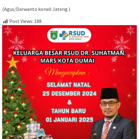
(Agus/Darwanto korwil Jateng )
Post Views:
188