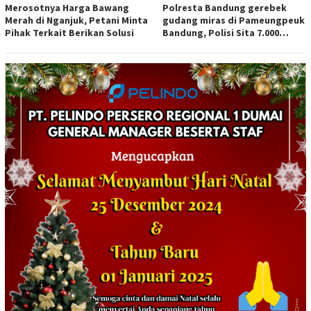
Merosotnya Harga Bawang
Polresta Bandung gerebek
Merah di Nganjuk, Petani Minta
gudang miras di Pameungpeuk
Pihak Terkait Berikan Solusi
Bandung, Polisi Sita 7.000
Botol Berbagai Merek