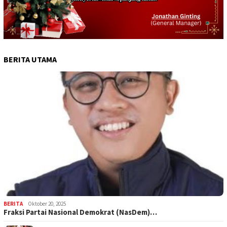
BERITA UTAMA
BERITA
Oktober 20, 2025
Fraksi Partai Nasional Demokrat (NasDem)…