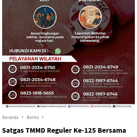
Beranda
Berita
Satgas TMMD Reguler Ke-125 Bersama