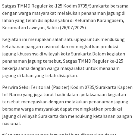
Satgas TMMD Reguler ke-125 Kodim 0735/Surakarta bersama
dengan warga masyarakat melakukan penanaman jagung di
lahan yang telah disiapkan yakni di Kelurahan Karangasem,
Kecamatan Laweyan, Sabtu (26/07/2025).
Kegiatan ini merupakan salah satu upaya untuk mendukung
ketahanan pangan nasional dan meningkatkan produksi
jagung khususnya di wilayah kota Surakarta.Dalam kegiatan
penanaman jagung tersebut, Satgas TMMD Reguler ke-125
bekerja sama dengan warga masyarakat untuk menanam
jagung di lahan yang telah disiapkan.
Perwira Seksi Teritorial (Pasiter) Kodim 0735/Surakarta Kapten
Inf Narno yang juga turut hadir dalam pelaksanaan kegiatan
tersebut menegaskan dengan melakukan penanaman jagung
bersama warga masyarakat dapat meningkatkan produksi
jagung di wilayah Surakarta dan mendukung ketahanan pangan
nasional.