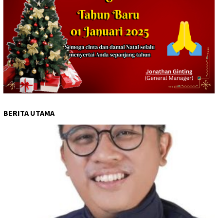
BERITA UTAMA