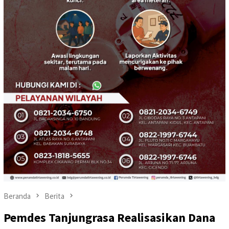
Beranda
Berita
Pemdes Tanjungrasa Realisasikan Dana