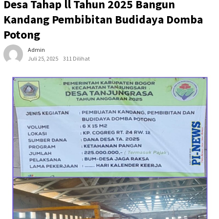
Desa Tahap ll Tahun 2025 Bangun
Kandang Pembibitan Budidaya Domba
Potong
Admin
Juli 25, 2025
311 Dilihat