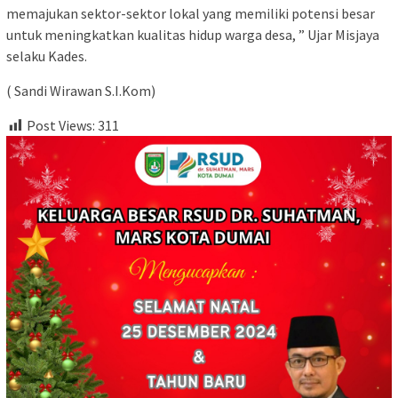
memajukan sektor-sektor lokal yang memiliki potensi besar
untuk meningkatkan kualitas hidup warga desa, ” Ujar Misjaya
selaku Kades.
( Sandi Wirawan S.I.Kom)
Post Views:
311