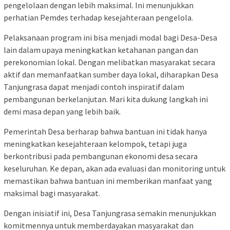
pengelolaan dengan lebih maksimal. Ini menunjukkan
perhatian Pemdes terhadap kesejahteraan pengelola.
Pelaksanaan program ini bisa menjadi modal bagi Desa-Desa
lain dalam upaya meningkatkan ketahanan pangan dan
perekonomian lokal. Dengan melibatkan masyarakat secara
aktif dan memanfaatkan sumber daya lokal, diharapkan Desa
Tanjungrasa dapat menjadi contoh inspiratif dalam
pembangunan berkelanjutan. Mari kita dukung langkah ini
demi masa depan yang lebih baik.
Pemerintah Desa berharap bahwa bantuan ini tidak hanya
meningkatkan kesejahteraan kelompok, tetapi juga
berkontribusi pada pembangunan ekonomi desa secara
keseluruhan. Ke depan, akan ada evaluasi dan monitoring untuk
memastikan bahwa bantuan ini memberikan manfaat yang
maksimal bagi masyarakat.
Dengan inisiatif ini, Desa Tanjungrasa semakin menunjukkan
komitmennya untuk memberdayakan masyarakat dan