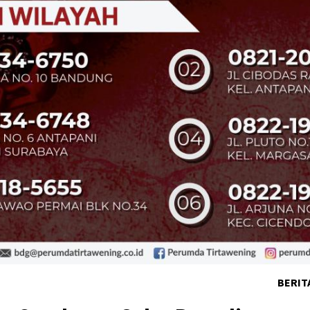
BERIT