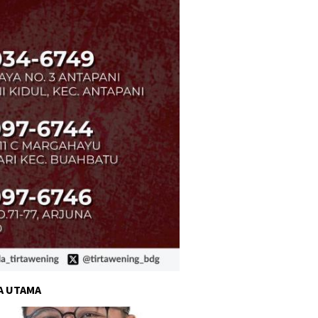
A UTAMA