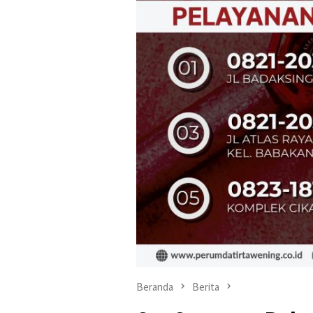
Beranda
Berita