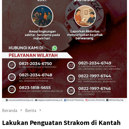
Beranda
Berita
Lakukan Penguatan Strakom di Kantah