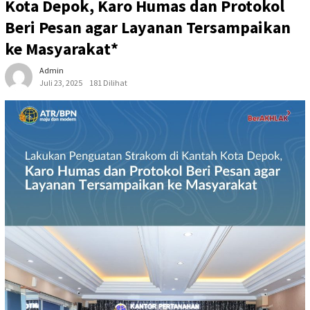
Kota Depok, Karo Humas dan Protokol
Beri Pesan agar Layanan Tersampaikan
ke Masyarakat*
Admin
Juli 23, 2025
181 Dilihat