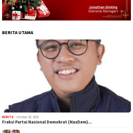
BERITA UTAMA
BERITA
Oktober 20, 2025
Fraksi Partai Nasional Demokrat (NasDem)…