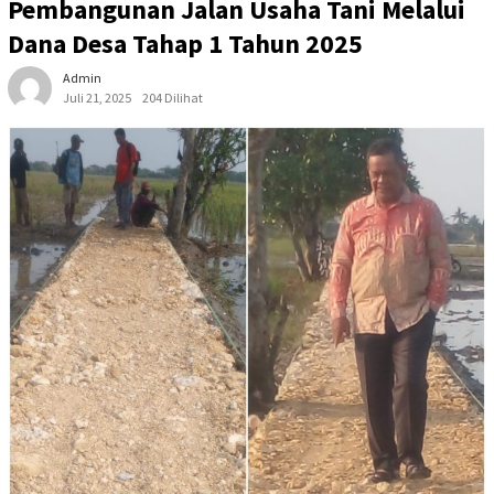
Pembangunan Jalan Usaha Tani Melalui
Dana Desa Tahap 1 Tahun 2025
Admin
Juli 21, 2025
204 Dilihat