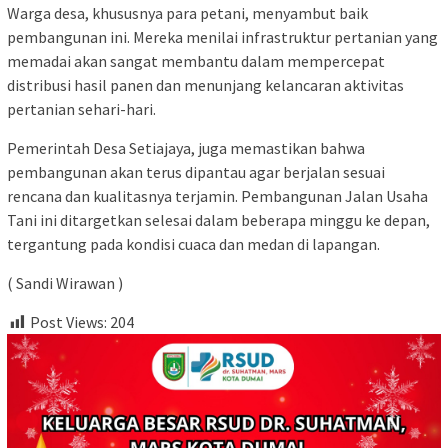
Warga desa, khususnya para petani, menyambut baik
pembangunan ini. Mereka menilai infrastruktur pertanian yang
memadai akan sangat membantu dalam mempercepat
distribusi hasil panen dan menunjang kelancaran aktivitas
pertanian sehari-hari.
Pemerintah Desa Setiajaya, juga memastikan bahwa
pembangunan akan terus dipantau agar berjalan sesuai
rencana dan kualitasnya terjamin. Pembangunan Jalan Usaha
Tani ini ditargetkan selesai dalam beberapa minggu ke depan,
tergantung pada kondisi cuaca dan medan di lapangan.
( Sandi Wirawan )
Post Views:
204