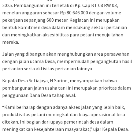
2025. Pembangunan ini terletak di Kp. Cap RT 08 RW 03,
menelan anggaran sebesar Rp.80.646.000 dengan volume
pekerjaan sepanjang 600 meter. Kegiatan ini merupakan
bentuk komitmen desa dalam mendukung sektor pertanian
dan meningkatkan aksesibilitas para petani menuju lahan
mereka.
Jalan yang dibangun akan menghubungkan area persawahan
dengan jalan utama Desa, mempermudah pengangkutan hasil
pertanian serta aktivitas pertanian lainnya.
Kepala Desa Setiajaya, H Sarino, menyampaikan bahwa
pembangunan jalan usaha tani ini merupakan prioritas dalam
penggunaan Dana Desa tahap awal.
“Kami berharap dengan adanya akses jalan yang lebih baik,
produktivitas petani meningkat dan biaya operasional bisa
ditekan. Ini bagian dari upaya pemerintah desa dalam
meningkatkan kesejahteraan masyarakat,” ujar Kepala Desa.