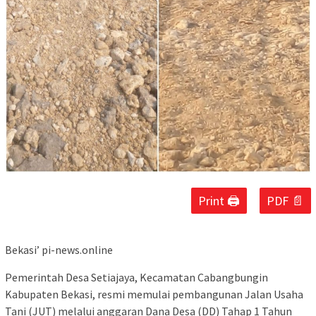
Print 🖨
PDF 📄
Bekasi’ pi-news.online
Pemerintah Desa Setiajaya, Kecamatan Cabangbungin
Kabupaten Bekasi, resmi memulai pembangunan Jalan Usaha
Tani (JUT) melalui anggaran Dana Desa (DD) Tahap 1 Tahun