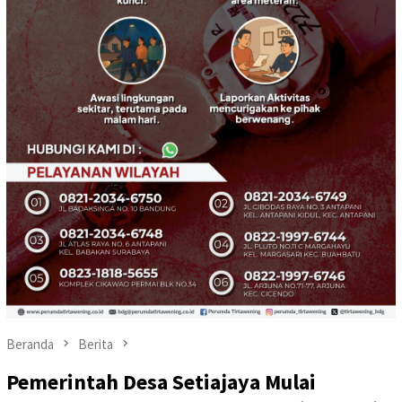
Beranda
Berita
Pemerintah Desa Setiajaya Mulai