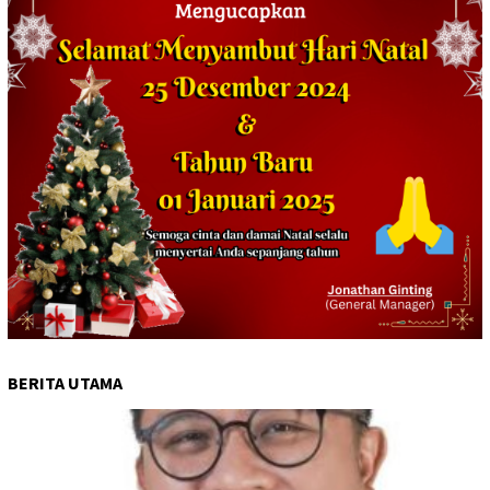
BERITA UTAMA