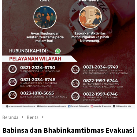
Beranda
Berita
Babinsa dan Bhabinkamtibmas Evakuasi