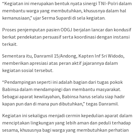
“Kegiatan ini merupakan bentuk nyata sinergi TNI-Polri dalam
membantu warga yang membutuhkan, khususnya dalam hal
kemanusiaan,” ujar Serma Supardi di sela kegiatan.
Proses penjemputan pasien ODGJ berjalan lancar dan kondusif
berkat pendekatan persuasif serta koordinasi dengan instansi
terkait.
Sementara itu, Danramil 15/Andong, Kapten Inf Sri Widodo,
memberikan apresiasi atas peran aktif jajarannya dalam
kegiatan sosial tersebut.
“Pendampingan seperti ini adalah bagian dari tugas pokok
Babinsa dalam mendampingi dan membantu masyarakat.
Sebagai aparat kewilayahan, Babinsa harus selalu siap hadir
kapan pun dan di mana pun dibutuhkan,” tegas Danramil.
Kegiatan ini sekaligus menjadi cermin kepedulian aparat dalam
menciptakan lingkungan yang lebih aman dan peduli terhadap
sesama, khususnya bagi warga yang membutuhkan perhatian