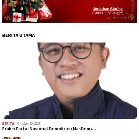
BERITA UTAMA
BERITA
Oktober 20, 2025
Fraksi Partai Nasional Demokrat (NasDem)…