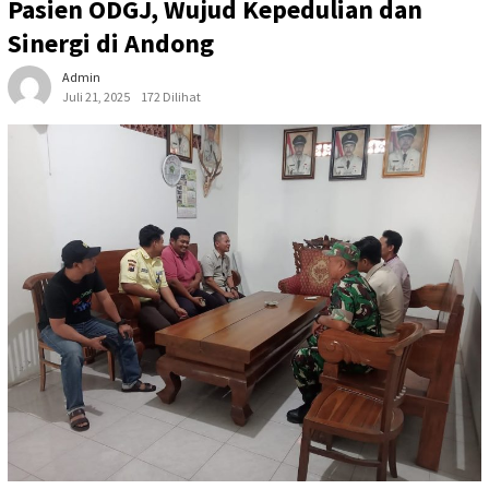
Pasien ODGJ, Wujud Kepedulian dan
Sinergi di Andong
Admin
Juli 21, 2025
172 Dilihat