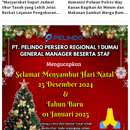
*Masyarakat Dapat Jadwal
Humanis! Polwan Polres Way
Ukur Tanah yang Lebih Jelas
Kanan Bagikan Air Minum dan
Berkat Layanan Pengukuran
Makanan Sambut Warga Bumi
Terjadwal*
Harjo