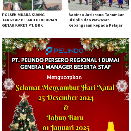
POLSEK MUARA KUANG
Babinsa Jatisrono Tanamkan
TANGKAP PELAKU PENCURIAN
Disiplin dan Wawasan
GETAH KARET PT. BRK
Kebangsaan kepada Pelajar