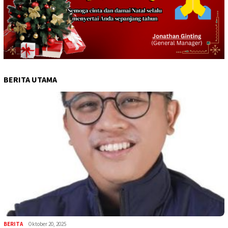
BERITA UTAMA
BERITA
Oktober 20, 2025