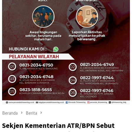
Beranda
Berita
Sekjen Kementerian ATR/BPN Sebut