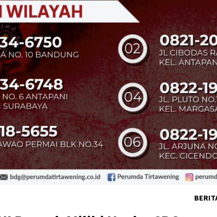
BERIT