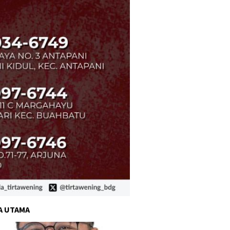
A UTAMA