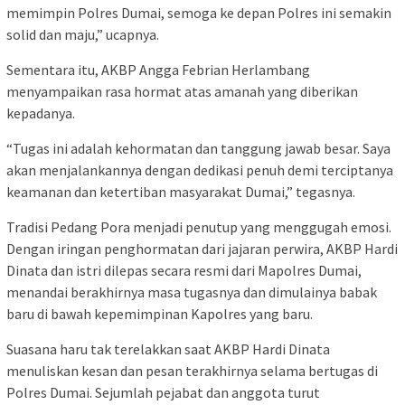
memimpin Polres Dumai, semoga ke depan Polres ini semakin
solid dan maju,” ucapnya.
Sementara itu, AKBP Angga Febrian Herlambang
menyampaikan rasa hormat atas amanah yang diberikan
kepadanya.
“Tugas ini adalah kehormatan dan tanggung jawab besar. Saya
akan menjalankannya dengan dedikasi penuh demi terciptanya
keamanan dan ketertiban masyarakat Dumai,” tegasnya.
Tradisi Pedang Pora menjadi penutup yang menggugah emosi.
Dengan iringan penghormatan dari jajaran perwira, AKBP Hardi
Dinata dan istri dilepas secara resmi dari Mapolres Dumai,
menandai berakhirnya masa tugasnya dan dimulainya babak
baru di bawah kepemimpinan Kapolres yang baru.
Suasana haru tak terelakkan saat AKBP Hardi Dinata
menuliskan kesan dan pesan terakhirnya selama bertugas di
Polres Dumai. Sejumlah pejabat dan anggota turut