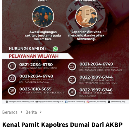
Beranda
Berita
Kenal Pamit Kapolres Dumai Dari AKBP