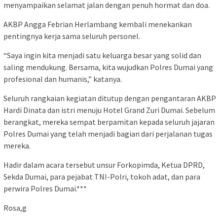
menyampaikan selamat jalan dengan penuh hormat dan doa.
AKBP Angga Febrian Herlambang kembali menekankan
pentingnya kerja sama seluruh personel.
“Saya ingin kita menjadi satu keluarga besar yang solid dan
saling mendukung. Bersama, kita wujudkan Polres Dumai yang
profesional dan humanis,” katanya.
Seluruh rangkaian kegiatan ditutup dengan pengantaran AKBP
Hardi Dinata dan istri menuju Hotel Grand Zuri Dumai. Sebelum
berangkat, mereka sempat berpamitan kepada seluruh jajaran
Polres Dumai yang telah menjadi bagian dari perjalanan tugas
mereka.
Hadir dalam acara tersebut unsur Forkopimda, Ketua DPRD,
Sekda Dumai, para pejabat TNI-Polri, tokoh adat, dan para
perwira Polres Dumai.***
Rosa,g