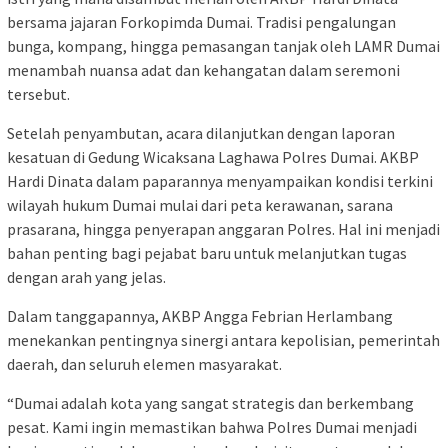
bersama jajaran Forkopimda Dumai. Tradisi pengalungan
bunga, kompang, hingga pemasangan tanjak oleh LAMR Dumai
menambah nuansa adat dan kehangatan dalam seremoni
tersebut.
Setelah penyambutan, acara dilanjutkan dengan laporan
kesatuan di Gedung Wicaksana Laghawa Polres Dumai. AKBP
Hardi Dinata dalam paparannya menyampaikan kondisi terkini
wilayah hukum Dumai mulai dari peta kerawanan, sarana
prasarana, hingga penyerapan anggaran Polres. Hal ini menjadi
bahan penting bagi pejabat baru untuk melanjutkan tugas
dengan arah yang jelas.
Dalam tanggapannya, AKBP Angga Febrian Herlambang
menekankan pentingnya sinergi antara kepolisian, pemerintah
daerah, dan seluruh elemen masyarakat.
“Dumai adalah kota yang sangat strategis dan berkembang
pesat. Kami ingin memastikan bahwa Polres Dumai menjadi