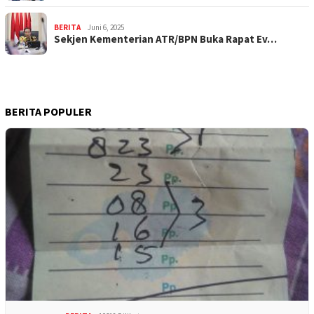
BERITA
Juni 6, 2025
Sekjen Kementerian ATR/BPN Buka Rapat Ev…
BERITA POPULER