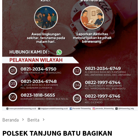
Beranda
Berita
POLSEK TANJUNG BATU BAGIKAN