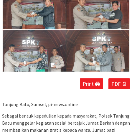
Print 🖨
PDF 📄
Tanjung Batu, Sumsel, pi-news.online
Sebagai bentuk kepedulian kepada masyarakat, Polsek Tanjung
Batu menggelar kegiatan sosial bertajuk Jumat Berkah dengan
membagikan makanan gratis kepada warga, Jumat pagi