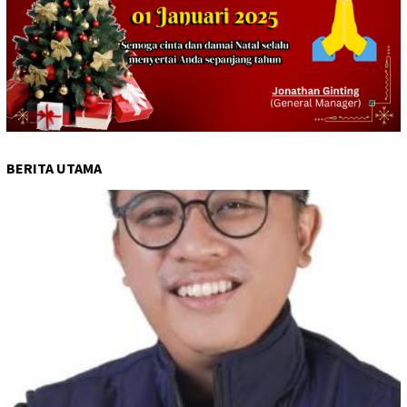
BERITA UTAMA