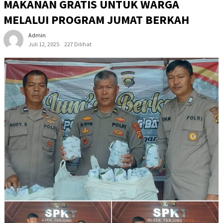
MAKANAN GRATIS UNTUK WARGA
MELALUI PROGRAM JUMAT BERKAH
Admin
Juli 12, 2025
227 Dilihat