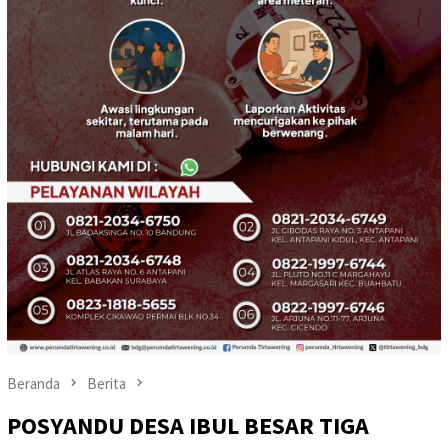
Beranda
Berita
POSYANDU DESA IBUL BESAR TIGA