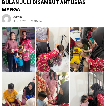
BULAN JULI DISAMBUT ANTUSIAS
WARGA
Admin
Juli 10, 2025
200 Dilihat