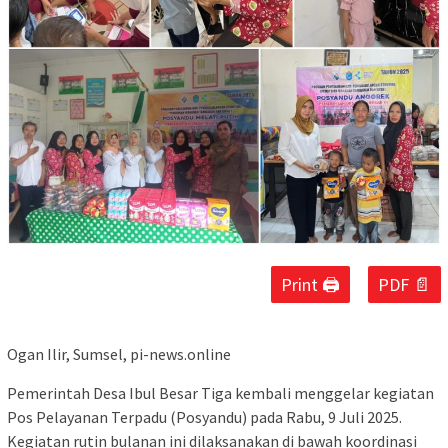
Print 🖨
PDF 📄
Ogan Ilir, Sumsel, pi-news.online
Pemerintah Desa Ibul Besar Tiga kembali menggelar kegiatan
Pos Pelayanan Terpadu (Posyandu) pada Rabu, 9 Juli 2025.
Kegiatan rutin bulanan ini dilaksanakan di bawah koordinasi