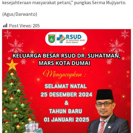
kesejahteraan masyarakat petani,” pungkas Serma Mujiyarto.
(Agus/Darwanto)
Post Views:
205