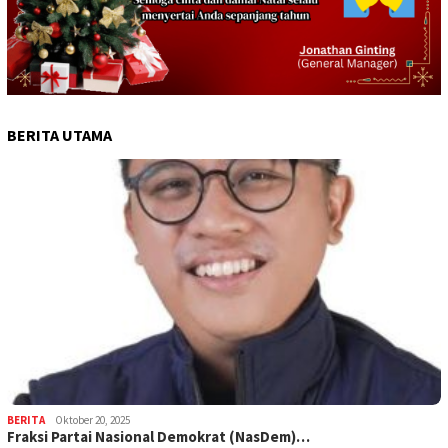
BERITA UTAMA
BERITA
Oktober 20, 2025
Fraksi Partai Nasional Demokrat (NasDem)…