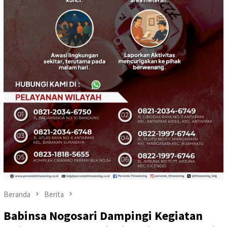
Beranda
Berita
Babinsa Nogosari Dampingi Kegiatan