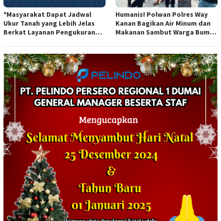
*Masyarakat Dapat Jadwal
Humanis! Polwan Polres Way
Ukur Tanah yang Lebih Jelas
Kanan Bagikan Air Minum dan
Berkat Layanan Pengukuran
Makanan Sambut Warga Bumi
Terjadwal*
Harjo