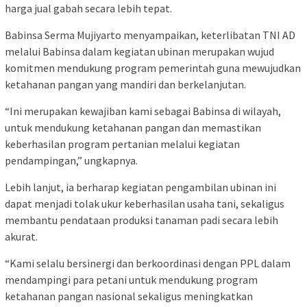
harga jual gabah secara lebih tepat.
Babinsa Serma Mujiyarto menyampaikan, keterlibatan TNI AD
melalui Babinsa dalam kegiatan ubinan merupakan wujud
komitmen mendukung program pemerintah guna mewujudkan
ketahanan pangan yang mandiri dan berkelanjutan.
“Ini merupakan kewajiban kami sebagai Babinsa di wilayah,
untuk mendukung ketahanan pangan dan memastikan
keberhasilan program pertanian melalui kegiatan
pendampingan,” ungkapnya.
Lebih lanjut, ia berharap kegiatan pengambilan ubinan ini
dapat menjadi tolak ukur keberhasilan usaha tani, sekaligus
membantu pendataan produksi tanaman padi secara lebih
akurat.
“Kami selalu bersinergi dan berkoordinasi dengan PPL dalam
mendampingi para petani untuk mendukung program
ketahanan pangan nasional sekaligus meningkatkan