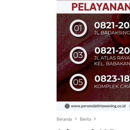
Beranda
Berita