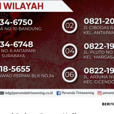
BERIT