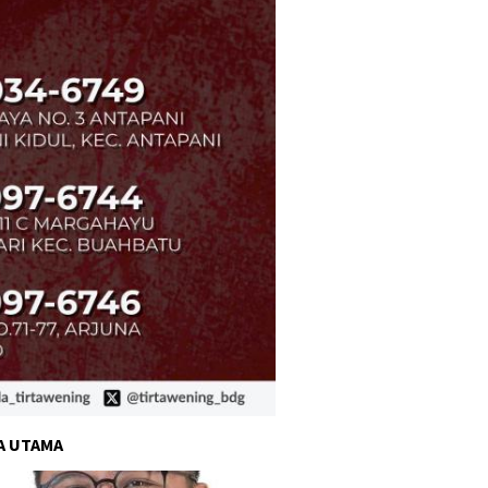
A UTAMA