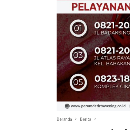
Beranda
Berita