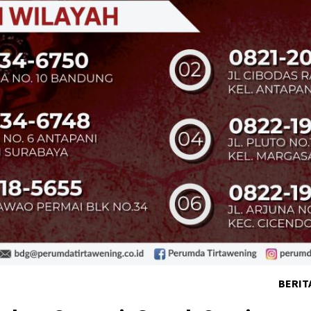
BERIT