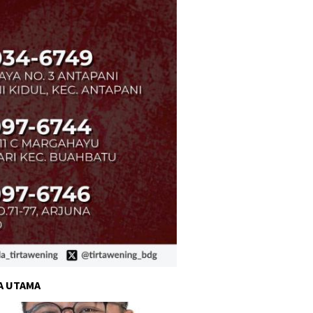
A UTAMA