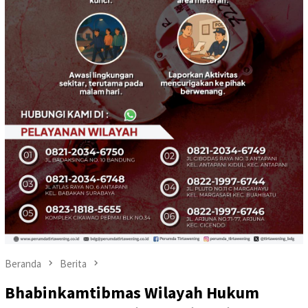
Beranda
Berita
Bhabinkamtibmas Wilayah Hukum