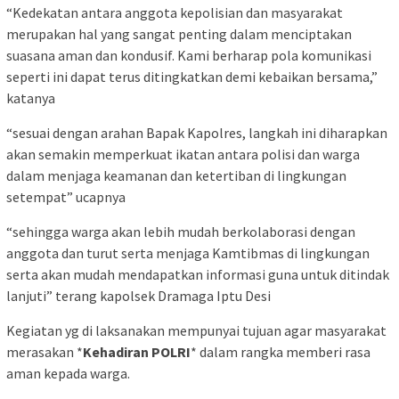
“Kedekatan antara anggota kepolisian dan masyarakat
merupakan hal yang sangat penting dalam menciptakan
suasana aman dan kondusif. Kami berharap pola komunikasi
seperti ini dapat terus ditingkatkan demi kebaikan bersama,”
katanya
“sesuai dengan arahan Bapak Kapolres, langkah ini diharapkan
akan semakin memperkuat ikatan antara polisi dan warga
dalam menjaga keamanan dan ketertiban di lingkungan
setempat” ucapnya
“sehingga warga akan lebih mudah berkolaborasi dengan
anggota dan turut serta menjaga Kamtibmas di lingkungan
serta akan mudah mendapatkan informasi guna untuk ditindak
lanjuti” terang kapolsek Dramaga Iptu Desi
Kegiatan yg di laksanakan mempunyai tujuan agar masyarakat
merasakan *
Kehadiran POLRI
* dalam rangka memberi rasa
aman kepada warga.