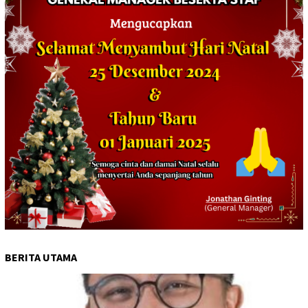
BERITA UTAMA