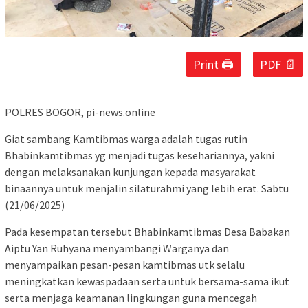
Print 🖨
PDF 📄
POLRES BOGOR, pi-news.online
Giat sambang Kamtibmas warga adalah tugas rutin
Bhabinkamtibmas yg menjadi tugas kesehariannya, yakni
dengan melaksanakan kunjungan kepada masyarakat
binaannya untuk menjalin silaturahmi yang lebih erat. Sabtu
(21/06/2025)
Pada kesempatan tersebut Bhabinkamtibmas Desa Babakan
Aiptu Yan Ruhyana menyambangi Warganya dan
menyampaikan pesan-pesan kamtibmas utk selalu
meningkatkan kewaspadaan serta untuk bersama-sama ikut
serta menjaga keamanan lingkungan guna mencegah