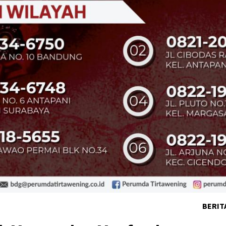
BERIT