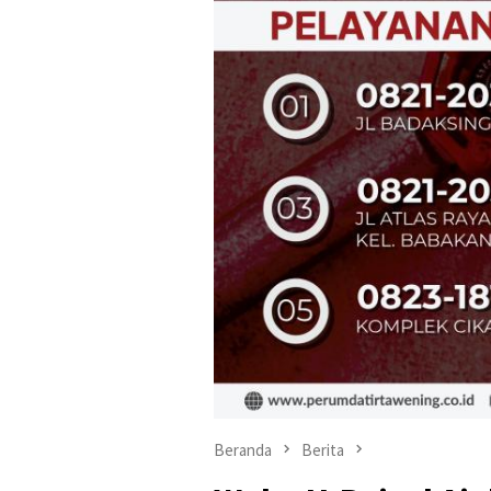
Beranda
Berita