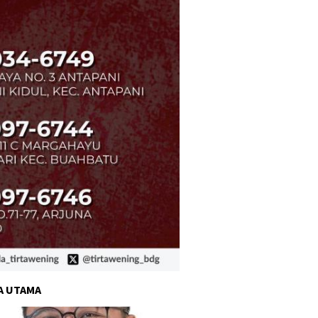
A UTAMA