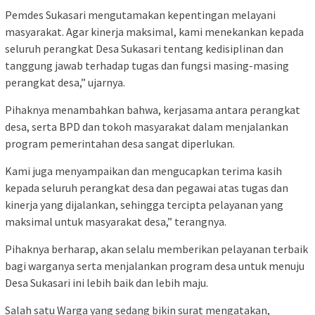
Pemdes Sukasari mengutamakan kepentingan melayani
masyarakat. Agar kinerja maksimal, kami menekankan kepada
seluruh perangkat Desa Sukasari tentang kedisiplinan dan
tanggung jawab terhadap tugas dan fungsi masing-masing
perangkat desa,” ujarnya.
Pihaknya menambahkan bahwa, kerjasama antara perangkat
desa, serta BPD dan tokoh masyarakat dalam menjalankan
program pemerintahan desa sangat diperlukan.
Kami juga menyampaikan dan mengucapkan terima kasih
kepada seluruh perangkat desa dan pegawai atas tugas dan
kinerja yang dijalankan, sehingga tercipta pelayanan yang
maksimal untuk masyarakat desa,” terangnya.
Pihaknya berharap, akan selalu memberikan pelayanan terbaik
bagi warganya serta menjalankan program desa untuk menuju
Desa Sukasari ini lebih baik dan lebih maju.
Salah satu Warga yang sedang bikin surat mengatakan,