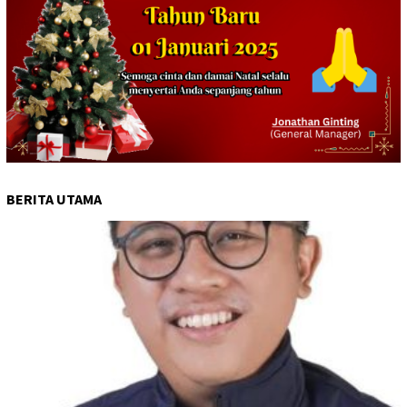
BERITA UTAMA