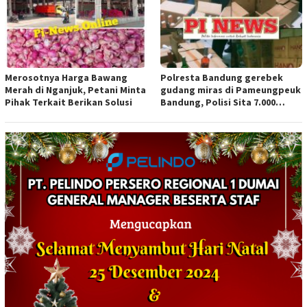
Merosotnya Harga Bawang
Polresta Bandung gerebek
Merah di Nganjuk, Petani Minta
gudang miras di Pameungpeuk
Pihak Terkait Berikan Solusi
Bandung, Polisi Sita 7.000
Botol Berbagai Merek