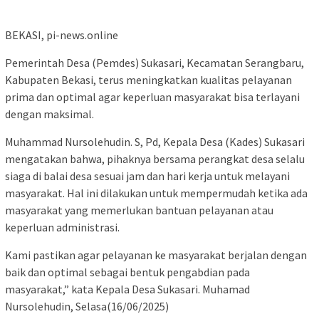
BEKASI, pi-news.online
Pemerintah Desa (Pemdes) Sukasari, Kecamatan Serangbaru,
Kabupaten Bekasi, terus meningkatkan kualitas pelayanan
prima dan optimal agar keperluan masyarakat bisa terlayani
dengan maksimal.
Muhammad Nursolehudin. S, Pd, Kepala Desa (Kades) Sukasari
mengatakan bahwa, pihaknya bersama perangkat desa selalu
siaga di balai desa sesuai jam dan hari kerja untuk melayani
masyarakat. Hal ini dilakukan untuk mempermudah ketika ada
masyarakat yang memerlukan bantuan pelayanan atau
keperluan administrasi.
Kami pastikan agar pelayanan ke masyarakat berjalan dengan
baik dan optimal sebagai bentuk pengabdian pada
masyarakat,” kata Kepala Desa Sukasari. Muhamad
Nursolehudin, Selasa(16/06/2025)