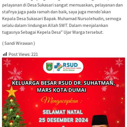
pelayanan di Desa Sukasari sangat memuaskan, pelayanan dan
stafnya juga pada ramah dan baik, saya juga mendo’akan
Kepala Desa Sukasari Bapak. Muhamad Nursolehudin, semoga
selalu dalam lindungan Allah SWT. Dalam menjalankan
tugasnya Sebagai Kepela Desa” Ujar Warga tersebut.
( Sandi Wirawan )
Post Views:
221