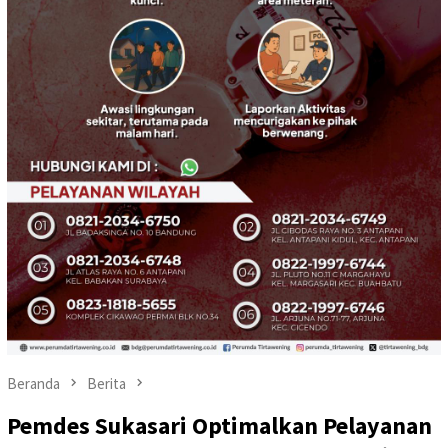
Beranda
Berita
Pemdes Sukasari Optimalkan Pelayanan