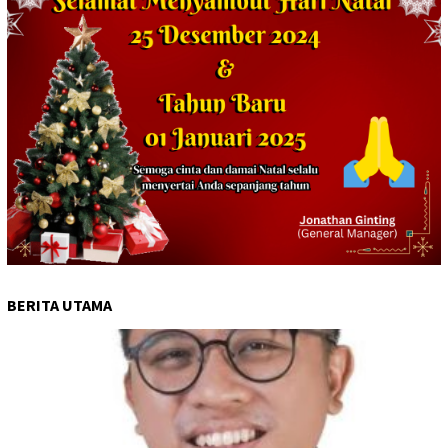
BERITA UTAMA