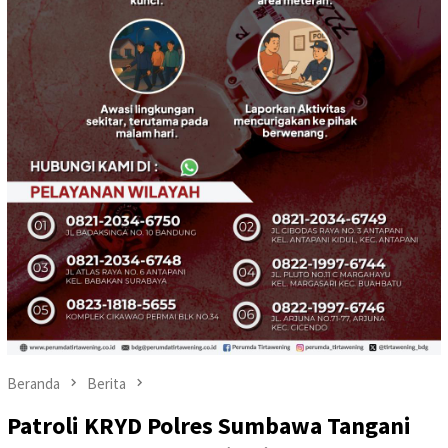
Beranda
Berita
Patroli KRYD Polres Sumbawa Tangani