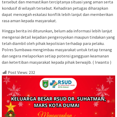
tersebut dan memastikan terciptanya situasi yang aman serta
kondusif di wilayah tersebut. Kehadiran petugas diharapkan
dapat mencegah eskalasi konflik lebih lanjut dan memberikan
rasa aman kepada masyarakat.
Hingga berita ini diturunkan, belum ada informasi lebih lanjut
mengenai detail kejadian pengeroyokan maupun tindakan yang
telah diambil oleh pihak kepolisian terhadap para pelaku.
Polres Sumbawa mengimbau masyarakat untuk tetap tenang
dan segera melaporkan setiap potensi gangguan keamanan
dan ketertiban masyarakat kepada pihak berwajib. ( Irwanto )
Post Views:
232