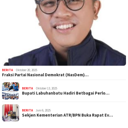
BERITA
Oktober 20, 2025
Fraksi Partai Nasional Demokrat (NasDem)…
BERITA
Oktober 13, 2025
Bupati Labuhanbatu Hadiri Betbagai Perlo…
BERITA
Juni 6, 2025
Sekjen Kementerian ATR/BPN Buka Rapat Ev…