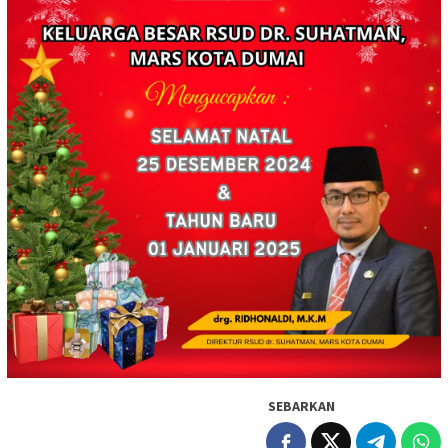
SEBARKAN