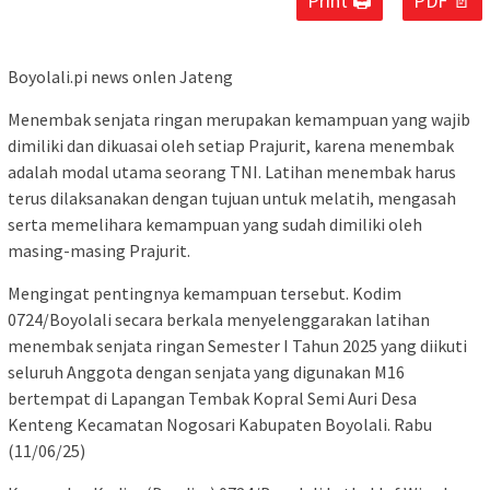
Print 🖨
PDF 📄
Boyolali.pi news onlen Jateng
Menembak senjata ringan merupakan kemampuan yang wajib
dimiliki dan dikuasai oleh setiap Prajurit, karena menembak
adalah modal utama seorang TNI. Latihan menembak harus
terus dilaksanakan dengan tujuan untuk melatih, mengasah
serta memelihara kemampuan yang sudah dimiliki oleh
masing-masing Prajurit.
Mengingat pentingnya kemampuan tersebut. Kodim
0724/Boyolali secara berkala menyelenggarakan latihan
menembak senjata ringan Semester I Tahun 2025 yang diikuti
seluruh Anggota dengan senjata yang digunakan M16
bertempat di Lapangan Tembak Kopral Semi Auri Desa
Kenteng Kecamatan Nogosari Kabupaten Boyolali. Rabu
(11/06/25)