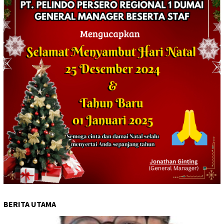
BERITA UTAMA