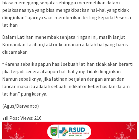
biasa memegang senjata sehingga meremehkan dalam
pelaksanaanya yang bisa mengakibatkan hal-hal yang tidak
diinginkan” ujarnya saat memberikan brifing kepada Peserta
latihan.
Dalam Latihan menembak senjata ringan ini, masih lanjut
Komandan Latihan,faktor keamanan adalah hal yang harus
diutamakan.
“Karena sebaik apapun hasil sebuah latihan tidak akan berarti
jika terjadi cedera ataupun hal-hal yang tidak diinginkan.
Namun sebaliknya, jika latihan berjalan dengan aman dan
lancar maka itu adalah sebuah indikator keberhasilan dalam
latihan” pungkasnya.
(Agus/Darwanto)
Post Views:
216