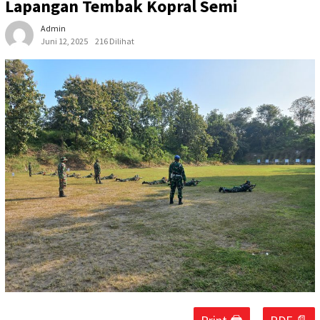
Lapangan Tembak Kopral Semi
Admin
Juni 12, 2025
216 Dilihat