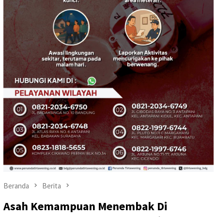
Beranda
Berita
Asah Kemampuan Menembak Di