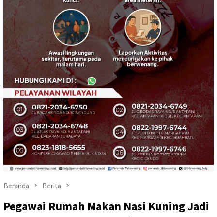
Beranda
Berita
Pegawai Rumah Makan Nasi Kuning Jadi