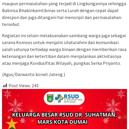
maupun permasalahan yang terjadi di Lingkungannya sehingga
Babinsa Bhabinkamtibmas serta Lurah dengan cepat dapat
direspon dan juga ditangani hal menonjol dan permasalahan
tersebut.
Kegiatan ini selain melaksanakan sambang warga juga sebagai
sarana Komsos untuk menjalin silaturahmi dan komunikasi
salah satunya terhadap warga binaan dengan memberikan rasa
ketenangan dan ketertiban dalam menjalankan aktivitasnya
atau menjaga Kondusifitas Wilayah, pungkas Serka Priyanto.
(Agus/Darwanto korwil Jateng )
Post Views:
243