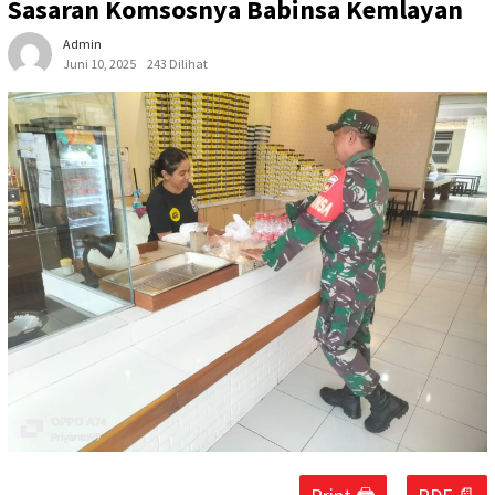
Sasaran Komsosnya Babinsa Kemlayan
Admin
Juni 10, 2025
243 Dilihat