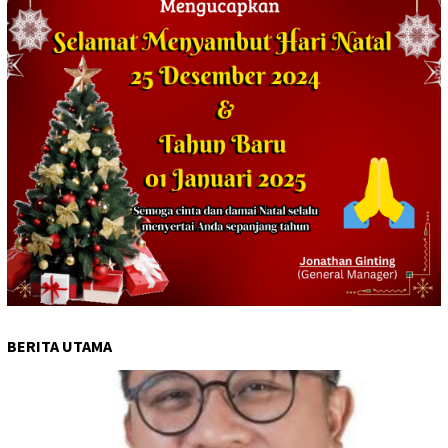
BERITA UTAMA