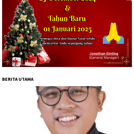
BERITA UTAMA