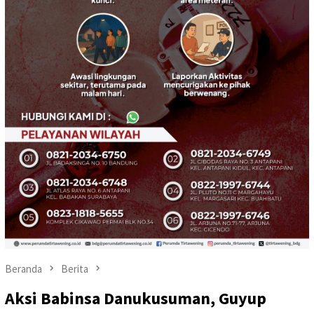
Beranda
Berita
Aksi Babinsa Danukusuman, Guyup