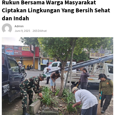
Rukun Bersama Warga Masyarakat
Ciptakan Lingkungan Yang Bersih Sehat
dan Indah
Admin
Juni 9, 2025
265 Dilihat