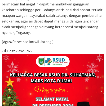
bermacam hal negatif, dapat menimbulkan gangguan
kesehatan sehingga perlu adanya antisipasi dari aparat terkait
maupun warga masyarakat salah satunya dengan pembersihan
selokan air, agar air dapat dapat mengalir dengan lancar dan
tidak menjadi genangan air yang berpotensi menjadi sarang
nyamuk, Tegasnya
(Agus/Darwanto korwil Jateng )
Post Views:
265