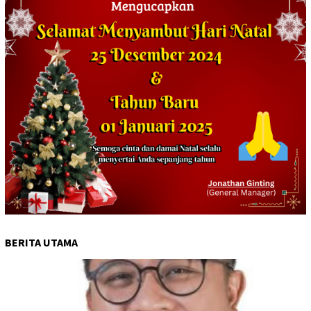
BERITA UTAMA