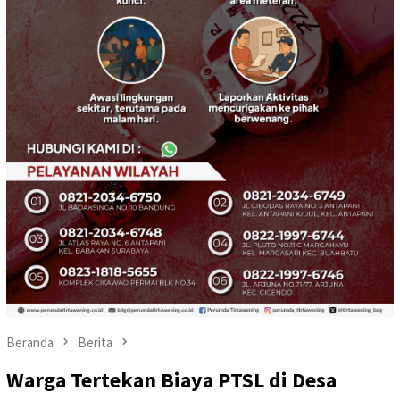
Beranda
Berita
Warga Tertekan Biaya PTSL di Desa