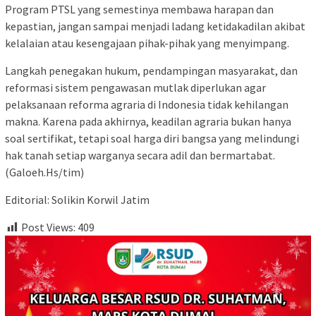
Program PTSL yang semestinya membawa harapan dan
kepastian, jangan sampai menjadi ladang ketidakadilan akibat
kelalaian atau kesengajaan pihak-pihak yang menyimpang.
Langkah penegakan hukum, pendampingan masyarakat, dan
reformasi sistem pengawasan mutlak diperlukan agar
pelaksanaan reforma agraria di Indonesia tidak kehilangan
makna. Karena pada akhirnya, keadilan agraria bukan hanya
soal sertifikat, tetapi soal harga diri bangsa yang melindungi
hak tanah setiap warganya secara adil dan bermartabat.
(Galoeh.Hs/tim)
Editorial: Solikin Korwil Jatim
Post Views:
409