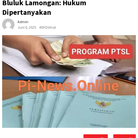
Bluluk Lamongan: Hukum
Dipertanyakan
Admin
Juni 6, 2025
409 Dilihat