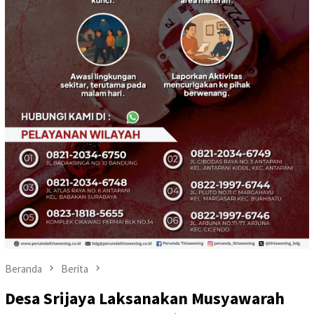
Beranda
Berita
Desa Srijaya Laksanakan Musyawarah