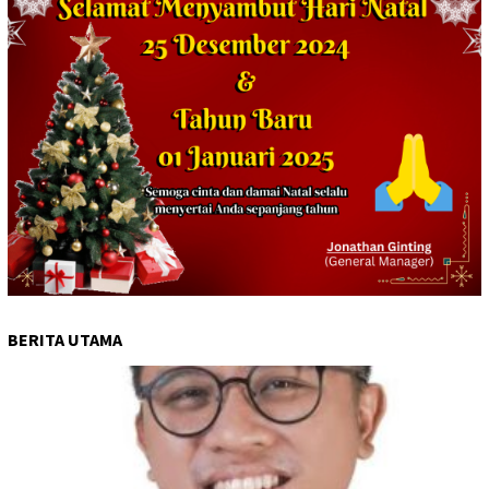
BERITA UTAMA