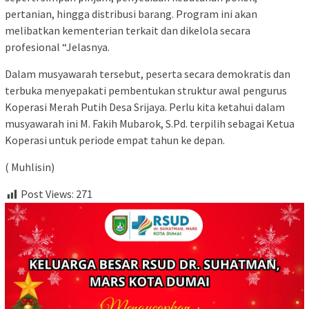
pertanian, hingga distribusi barang. Program ini akan
melibatkan kementerian terkait dan dikelola secara
profesional “Jelasnya.
Dalam musyawarah tersebut, peserta secara demokratis dan
terbuka menyepakati pembentukan struktur awal pengurus
Koperasi Merah Putih Desa Srijaya. Perlu kita ketahui dalam
musyawarah ini M. Fakih Mubarok, S.Pd. terpilih sebagai Ketua
Koperasi untuk periode empat tahun ke depan.
( Muhlisin)
Post Views:
271