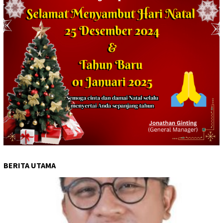
BERITA UTAMA