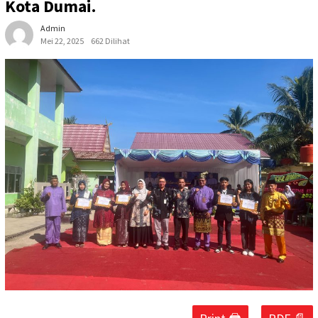
Kota Dumai.
Admin
Mei 22, 2025
662 Dilihat