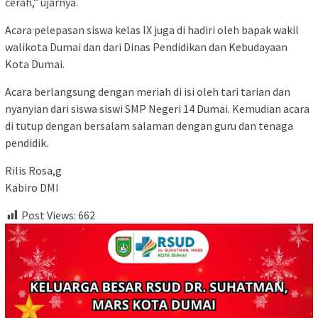
cerah,” ujarnya.
Acara pelepasan siswa kelas IX juga di hadiri oleh bapak wakil
walikota Dumai dan dari Dinas Pendidikan dan Kebudayaan
Kota Dumai.
Acara berlangsung dengan meriah di isi oleh tari tarian dan
nyanyian dari siswa siswi SMP Negeri 14 Dumai. Kemudian acara
di tutup dengan bersalam salaman dengan guru dan tenaga
pendidik.
Rilis Rosa,g
Kabiro DMI
Post Views:
662