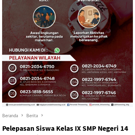
Beranda
Berita
Pelepasan Siswa Kelas IX SMP Negeri 14