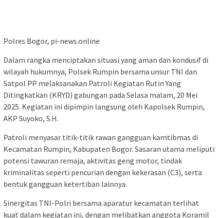
Polres Bogor, pi-news.online
Dalam rangka menciptakan situasi yang aman dan kondusif di
wilayah hukumnya, Polsek Rumpin bersama unsur TNI dan
Satpol PP melaksanakan Patroli Kegiatan Rutin Yang
Ditingkatkan (KRYD) gabungan pada Selasa malam, 20 Mei
2025. Kegiatan ini dipimpin langsung oleh Kapolsek Rumpin,
AKP Suyoko, S.H.
Patroli menyasar titik-titik rawan gangguan kamtibmas di
Kecamatan Rumpin, Kabupaten Bogor. Sasaran utama meliputi
potensi tawuran remaja, aktivitas geng motor, tindak
kriminalitas seperti pencurian dengan kekerasan (C3), serta
bentuk gangguan ketertiban lainnya.
Sinergitas TNI-Polri bersama aparatur kecamatan terlihat
kuat dalam kegiatan ini, dengan melibatkan anggota Koramil