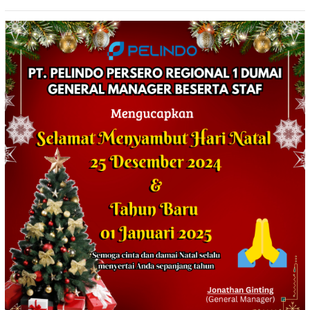
Tewaskan Satu Orang