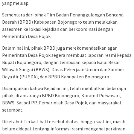
yang meluap.
Sementara dari pihak Tim Badan Penanggulangan Bencana
Daerah (BPBD) Kabupaten Bojonegoro telah melakukan
assesmen ke lokasi kejadian dan berkoordinasi dengan
Pemerintah Desa Pojok.
Dalam hal ini, pihak BPBD juga merekomendasikan agar
Pemerintah Desa Pojok segera membuat laporan resmi kepada
Bupati Bojonegoro, dengan tembusan kepada Balai Besar
Wilayah Sungai (BBWS), Dinas Pekerjaan Umum dan Sumber
Daya Air (PU SDA), dan BPBD Kabupaten Bojonegoro.
Disampaikan bahwa Kejadian ini, telah melibatkan beberapa
pihak, di antaranya BPBD Bojonegoro, Koramil Purwosari,
BBWS, Satpol PP, Pemerintah Desa Pojok, dan masyarakat
setempat.
Diketahui: Terkait hal tersebut diatas, hingga saat ini, masih
belum didapat tentang informasi resmi mengenai perkiraan