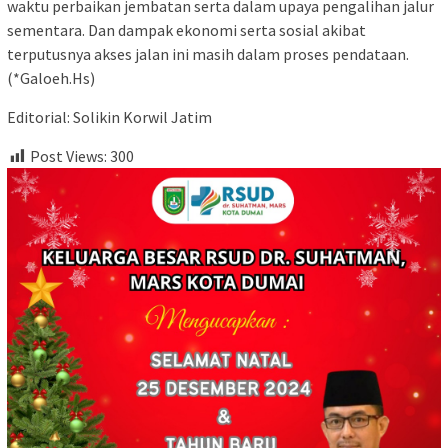
waktu perbaikan jembatan serta dalam upaya pengalihan jalur
sementara. Dan dampak ekonomi serta sosial akibat
terputusnya akses jalan ini masih dalam proses pendataan.
(*Galoeh.Hs)
Editorial: Solikin Korwil Jatim
Post Views:
300