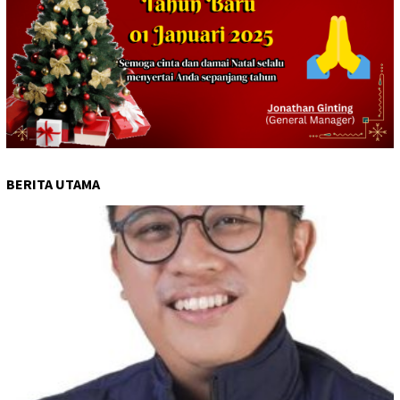
BERITA UTAMA