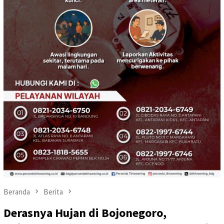
Beranda
Berita
Derasnya Hujan di Bojonegoro,