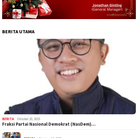
BERITA UTAMA
BERITA
Oktober 20, 2025
Fraksi Partai Nasional Demokrat (NasDem)…