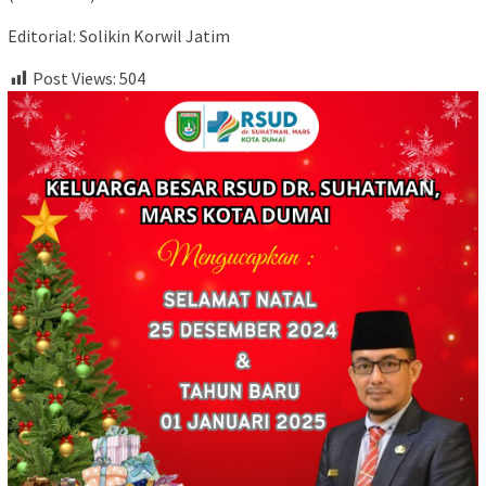
Editorial: Solikin Korwil Jatim
Post Views:
504