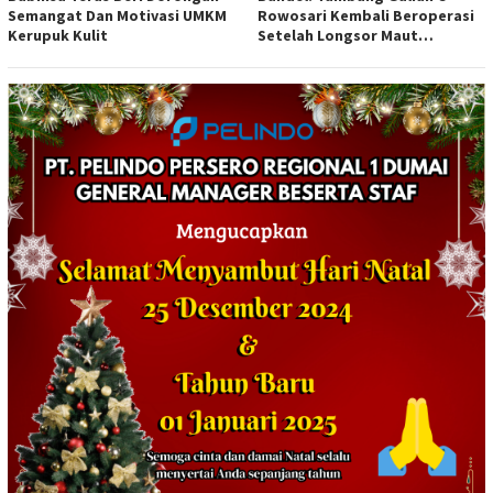
Semangat Dan Motivasi UMKM
Rowosari Kembali Beroperasi
Kerupuk Kulit
Setelah Longsor Maut
Tewaskan Satu Orang