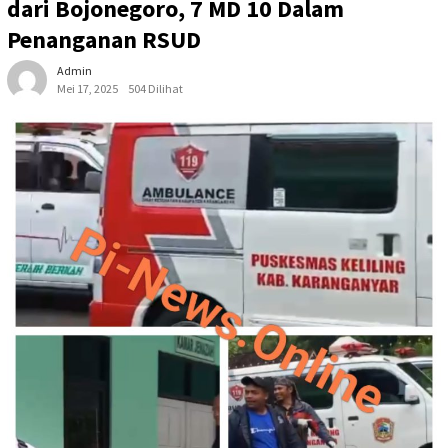
dari Bojonegoro, 7 MD 10 Dalam
Penanganan RSUD
Admin
Mei 17, 2025
504 Dilihat