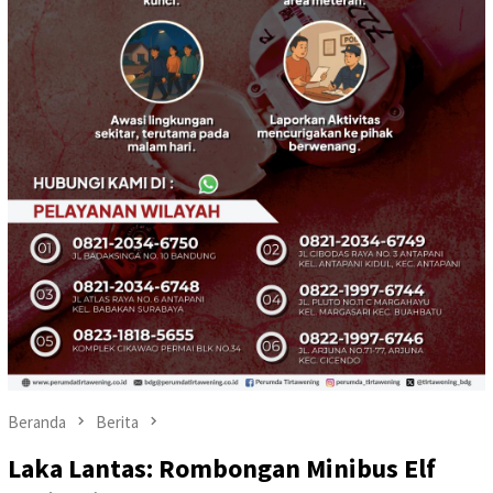
Beranda
Berita
Laka Lantas: Rombongan Minibus Elf