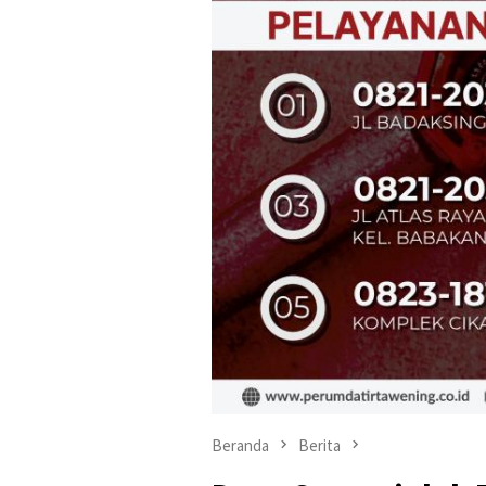
Beranda
Berita