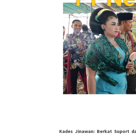
Kades Jinawan: Berkat Suport d