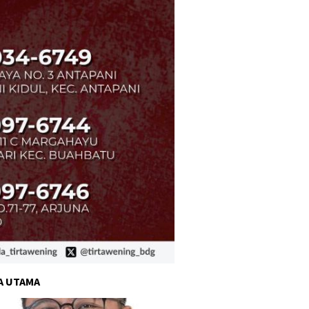
A UTAMA