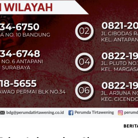
BERIT