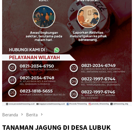
Beranda
Berita
TANAMAN JAGUNG DI DESA LUBUK