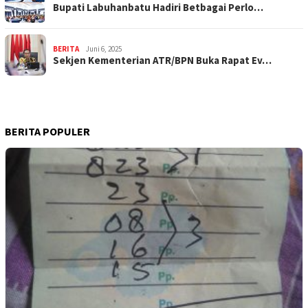
Bupati Labuhanbatu Hadiri Betbagai Perlo…
BERITA
Juni 6, 2025
Sekjen Kementerian ATR/BPN Buka Rapat Ev…
BERITA POPULER