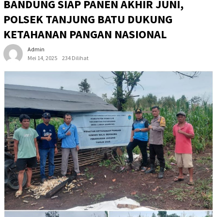
BANDUNG SIAP PANEN AKHIR JUNI,
POLSEK TANJUNG BATU DUKUNG
KETAHANAN PANGAN NASIONAL
Admin
Mei 14, 2025
234 Dilihat