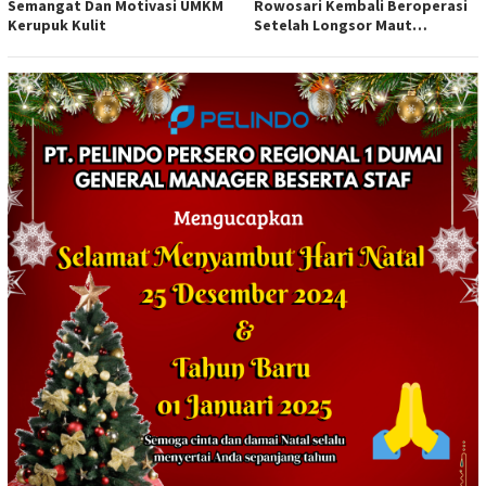
Semangat Dan Motivasi UMKM
Rowosari Kembali Beroperasi
Kerupuk Kulit
Setelah Longsor Maut
Tewaskan Satu Orang