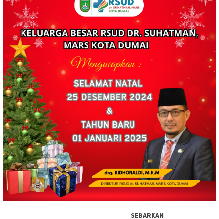
SEBARKAN