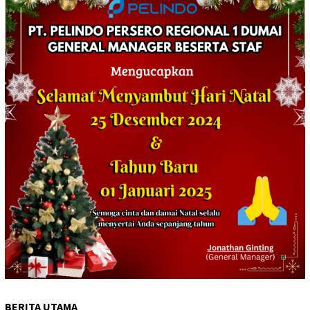
BERITA UTAMA