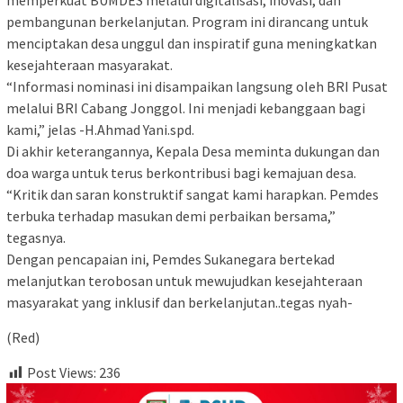
pembangunan berkelanjutan. Program ini dirancang untuk
menciptakan desa unggul dan inspiratif guna meningkatkan
kesejahteraan masyarakat.
“Informasi nominasi ini disampaikan langsung oleh BRI Pusat
melalui BRI Cabang Jonggol. Ini menjadi kebanggaan bagi
kami,” jelas -H.Ahmad Yani.spd.
Di akhir keterangannya, Kepala Desa meminta dukungan dan
doa warga untuk terus berkontribusi bagi kemajuan desa.
“Kritik dan saran konstruktif sangat kami harapkan. Pemdes
terbuka terhadap masukan demi perbaikan bersama,”
tegasnya.
Dengan pencapaian ini, Pemdes Sukanegara bertekad
melanjutkan terobosan untuk mewujudkan kesejahteraan
masyarakat yang inklusif dan berkelanjutan..tegas nyah-
(Red)
Post Views:
236