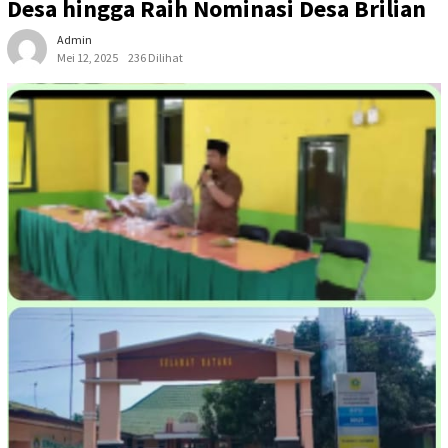
Desa hingga Raih Nominasi Desa Brilian
Admin
Mei 12, 2025
236 Dilihat