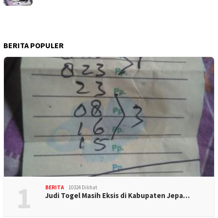
BERITA POPULER
1
BERITA
10324 Dilihat
Judi Togel Masih Eksis di Kabupaten Jepa…