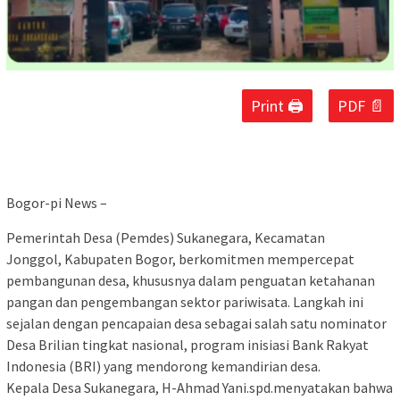
Print 🖨
PDF 📄
Bogor-pi News –
Pemerintah Desa (Pemdes) Sukanegara, Kecamatan
Jonggol, Kabupaten Bogor, berkomitmen mempercepat
pembangunan desa, khususnya dalam penguatan ketahanan
pangan dan pengembangan sektor pariwisata. Langkah ini
sejalan dengan pencapaian desa sebagai salah satu nominator
Desa Brilian tingkat nasional, program inisiasi Bank Rakyat
Indonesia (BRI) yang mendorong kemandirian desa.
Kepala Desa Sukanegara, H-Ahmad Yani.spd.menyatakan bahwa