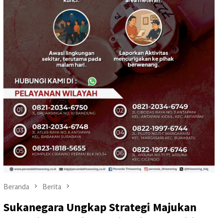
Beranda
Berita
Sukanegara Ungkap Strategi Majukan