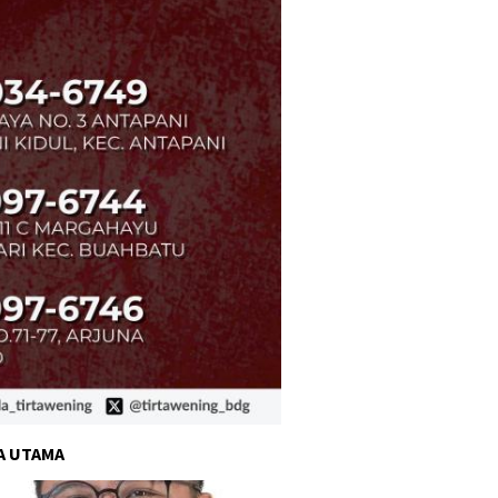
A UTAMA