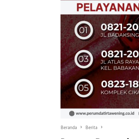
Beranda
Berita