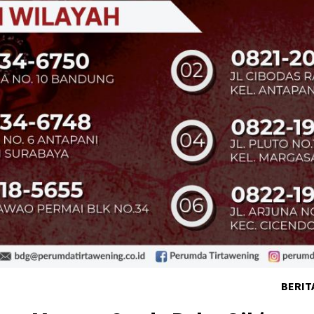
BERIT