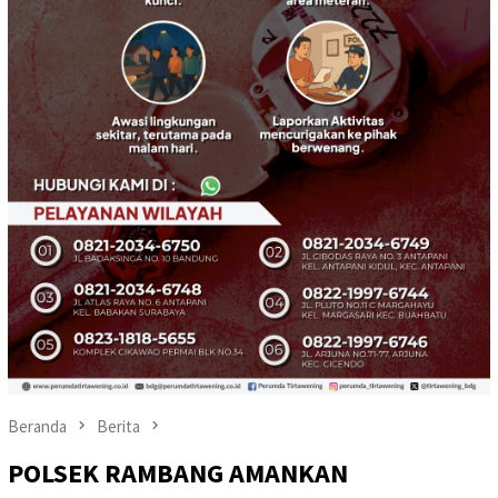
Beranda
Berita
POLSEK RAMBANG AMANKAN