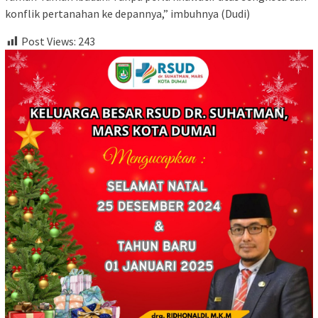
konflik pertanahan ke depannya,” imbuhnya (Dudi)
Post Views:
243