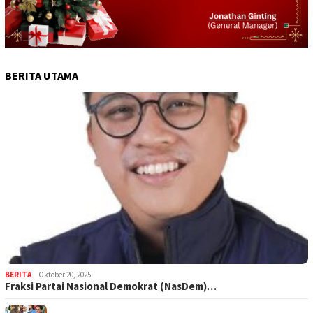
BERITA UTAMA
BERITA
Oktober 20, 2025
Fraksi Partai Nasional Demokrat (NasDem)…