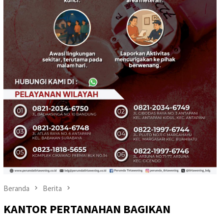
Beranda
Berita
KANTOR PERTANAHAN BAGIKAN