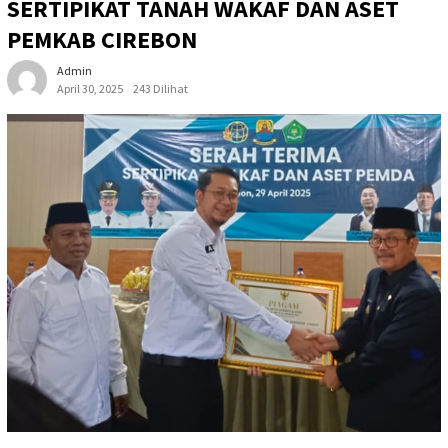
SERTIPIKAT TANAH WAKAF DAN ASET
PEMKAB CIREBON
Admin
April 30, 2025
243 Dilihat