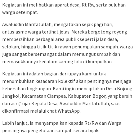
Kegiatan ini melibatkan aparat desa, Rt Rw, serta puluhan
warga setempat.
Awaluddin Marifatullah, mengatakan sejak pagi hari,
antusiasme warga terlihat jelas. Mereka bergotong royong
membersihkan berbagai area publik seperti jalan desa,
selokan, hingga titik-titik rawan penumpukan sampah. warga
juga sangat bersemangat dalam memungut smpah dan
memasukkannya kedalam karung lalu di kumpulkan.
Kegiatan ini adalah bagian dari upaya kami untuk
menumbuhkan kesadaran kolektif akan pentingnya menjaga
kebersihan lingkungan. Kami ingin menciptakan Desa Bojong
Jengkol, Kecamatan Ciampea, Kabupaten Bogor, yang bersih
dan asri,” ujar Kepala Desa, Awaluddin Marifatullah, saat
dikonfirmasi melalui chat WhatsApp.
Lebih lanjut, ia menyampaikan kepada Rt/Rw dan Warga
pentingnya pengelolaan sampah secara bijak.