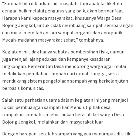
“Sampah bila dibiarkan jadi masalah, tapi apabila dikelola
dengan baik melalui pengurus yang baik, akan bermanfaat.
Harapan kami kepada masyarakat, khususnya Warga Desa
Bojong Jengkol, untuk tidak membuang sampah sembarangan
dan mulai memilah antara sampah organik dan anorganik.
Mudah-mudahan masyarakat sehat,” tambahnya.
Kegiatan ini tidak hanya sebatas pembersihan fisik, namun
juga menjadi ajang edukasi dan kampanye kesadaran
lingkungan. Pemerintah Desa mendorong warga agar mulai
melakukan pemilahan sampah dari rumah tangga, serta
mendukung sistem pengelolaan sampah yang berkelanjutan
berbasis komunitas.
Salah satu perhatian utama dalam kegiatan ini yang menjadi
lokasi pembuangan sampah liar. Menurut pihak desa,
tumpukan sampah tersebut bukan berasal dari warga Desa
Bojong Jengkol, melainkan dari masyarakat luar.
Dengan harapan, setelah sampah yang ada menumpuk di titik