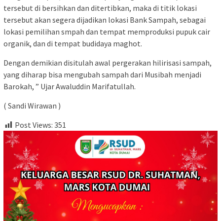
tersebut di bersihkan dan ditertibkan, maka di titik lokasi
tersebut akan segera dijadikan lokasi Bank Sampah, sebagai
lokasi pemilihan smpah dan tempat memproduksi pupuk cair
organik, dan di tempat budidaya maghot.
Dengan demikian disitulah awal pergerakan hilirisasi sampah,
yang diharap bisa mengubah sampah dari Musibah menjadi
Barokah, ” Ujar Awaluddin Marifatullah.
( Sandi Wirawan )
Post Views:
351