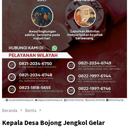
Beranda
Berita
Kepala Desa Bojong Jengkol Gelar