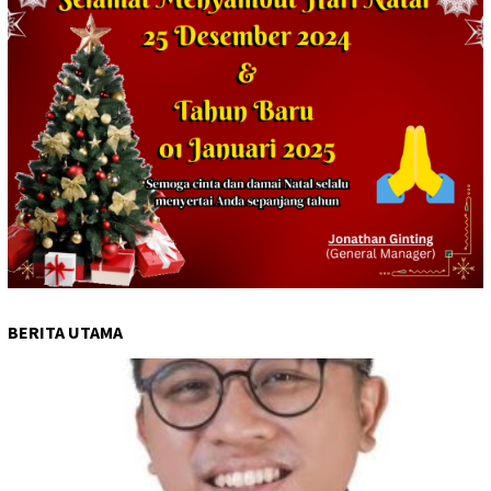
BERITA UTAMA