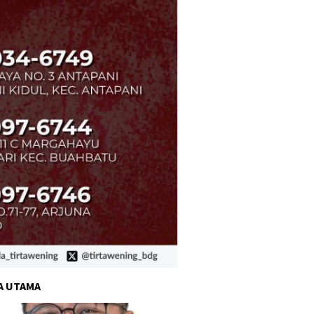
A UTAMA