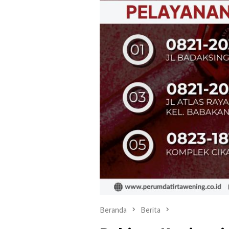
Beranda
Berita