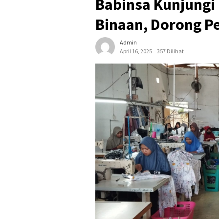
Babinsa Kunjungi
Binaan, Dorong P
Admin
April 16, 2025
357 Dilihat