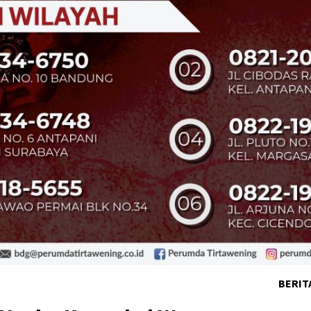
BERIT