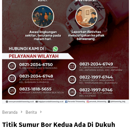
Beranda
Berita
Titik Sumur Bor Kedua Ada Di Dukuh