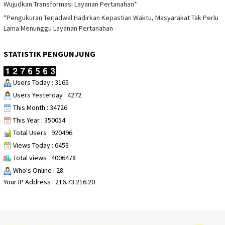
Wujudkan Transformasi Layanan Pertanahan*
*Pengukuran Terjadwal Hadirkan Kepastian Waktu, Masyarakat Tak Perlu
Lama Menunggu Layanan Pertanahan
STATISTIK PENGUNJUNG
Users Today : 3165
Users Yesterday : 4272
This Month : 34726
This Year : 350054
Total Users : 920496
Views Today : 6453
Total views : 4006478
Who's Online : 28
Your IP Address : 216.73.216.20