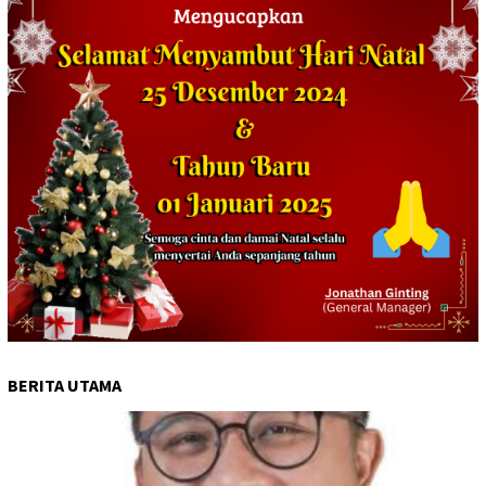
BERITA UTAMA