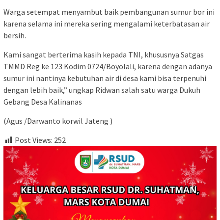
Warga setempat menyambut baik pembangunan sumur bor ini
karena selama ini mereka sering mengalami keterbatasan air
bersih.
Kami sangat berterima kasih kepada TNI, khususnya Satgas
TMMD Reg ke 123 Kodim 0724/Boyolali, karena dengan adanya
sumur ini nantinya kebutuhan air di desa kami bisa terpenuhi
dengan lebih baik,” ungkap Ridwan salah satu warga Dukuh
Gebang Desa Kalinanas
(Agus /Darwanto korwil Jateng )
Post Views:
252