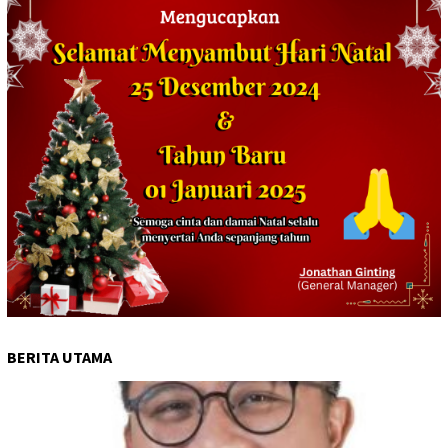
BERITA UTAMA