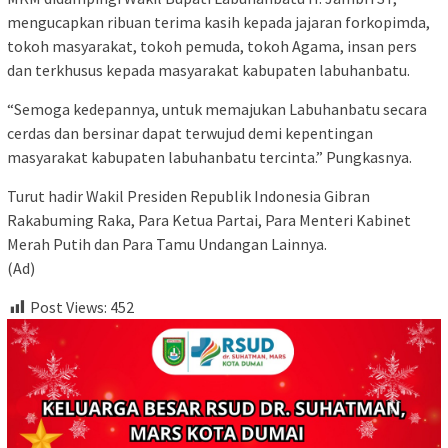
mengucapkan ribuan terima kasih kepada jajaran forkopimda,
tokoh masyarakat, tokoh pemuda, tokoh Agama, insan pers
dan terkhusus kepada masyarakat kabupaten labuhanbatu.
“Semoga kedepannya, untuk memajukan Labuhanbatu secara
cerdas dan bersinar dapat terwujud demi kepentingan
masyarakat kabupaten labuhanbatu tercinta.” Pungkasnya.
Turut hadir Wakil Presiden Republik Indonesia Gibran
Rakabuming Raka, Para Ketua Partai, Para Menteri Kabinet
Merah Putih dan Para Tamu Undangan Lainnya.
(Ad)
Post Views:
452