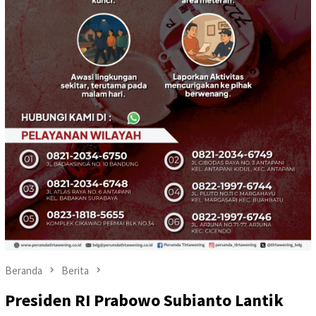
Beranda
Berita
Presiden RI Prabowo Subianto Lantik