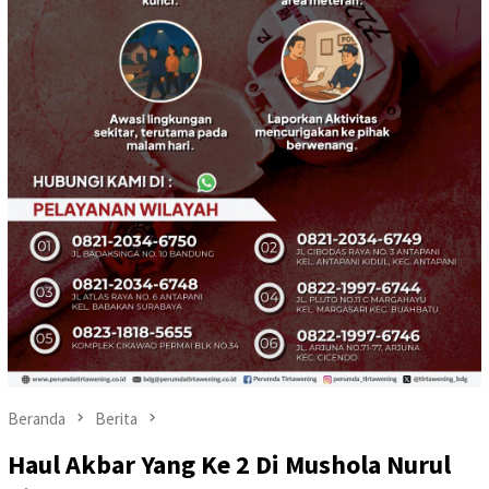
Beranda
Berita
Haul Akbar Yang Ke 2 Di Mushola Nurul