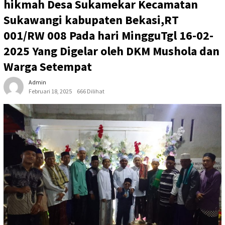
hikmah Desa Sukamekar Kecamatan
Sukawangi kabupaten Bekasi,RT
001/RW 008 Pada hari MingguTgl 16-02-
2025 Yang Digelar oleh DKM Mushola dan
Warga Setempat
Admin
Februari 18, 2025
666 Dilihat