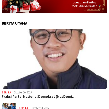
BERITA UTAMA
BERITA
Oktober 20, 2025
Fraksi Partai Nasional Demokrat (NasDem)…
BERITA
Oktober 13, 2025