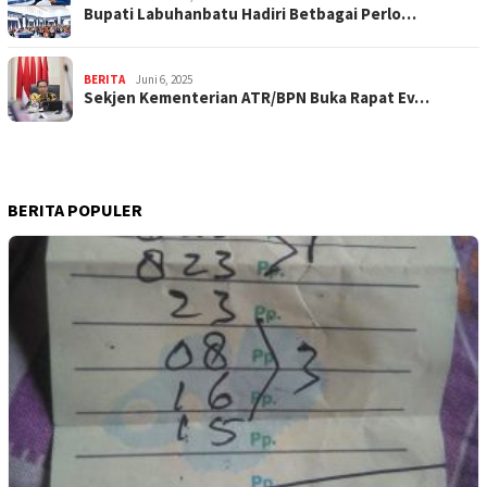
Bupati Labuhanbatu Hadiri Betbagai Perlo…
BERITA
Juni 6, 2025
Sekjen Kementerian ATR/BPN Buka Rapat Ev…
BERITA POPULER