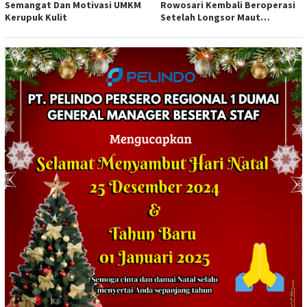
Semangat Dan Motivasi UMKM
Rowosari Kembali Beroperasi
Kerupuk Kulit
Setelah Longsor Maut
Tewaskan Satu Orang