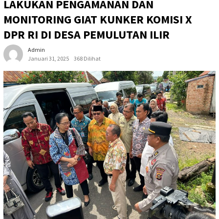
LAKUKAN PENGAMANAN DAN
MONITORING GIAT KUNKER KOMISI X
DPR RI DI DESA PEMULUTAN ILIR
Admin
Januari 31, 2025
368 Dilihat