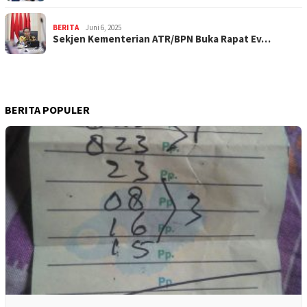
BERITA
Juni 6, 2025
Sekjen Kementerian ATR/BPN Buka Rapat Ev…
BERITA POPULER