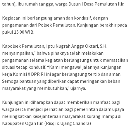
tahun), ibu rumah tangga, warga Dusun I Desa Pemulutan Ilir.
Kegiatan ini berlangsung aman dan kondusif, dengan
pengamanan dari Polsek Pemulutan. Kunjungan berakhir pada
pukul 15.00 WIB.
Kapolsek Pemulutan, Iptu Nugrah Angga Oktari, S.H.
menyampaikan,” bahwa pihaknya telah melakukan
pengamanan selama kegiatan berlangsung untuk memastikan
situasi tetap kondusif. “Kami mengawal jalannya kunjungan
kerja Komisi X DPR RI ini agar berlangsung tertib dan aman.
Semoga bantuan yang diberikan dapat meringankan beban
masyarakat yang membutuhkan,” ujarnya.
Kunjungan ini diharapkan dapat memberikan manfaat bagi
warga serta menjadi perhatian bagi pemerintah dalam upaya
meningkatkan kesejahteraan masyarakat kurang mampu di
Kabupaten Ogan Ilir. (Risqi & Ujang Chandra)