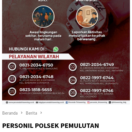
Beranda
Berita
PERSONIL POLSEK PEMULUTAN