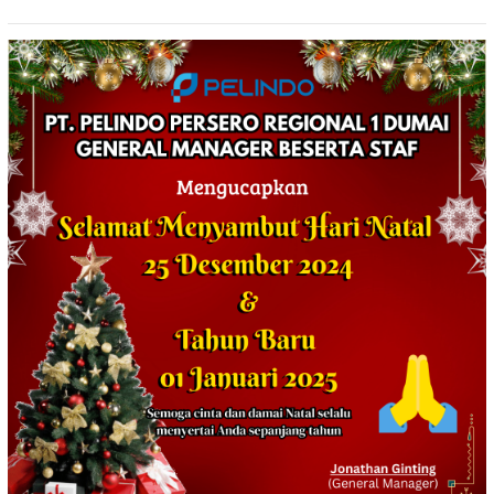
Tewaskan Satu Orang