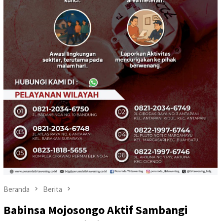
Beranda
Berita
Babinsa Mojosongo Aktif Sambangi