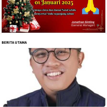
BERITA UTAMA