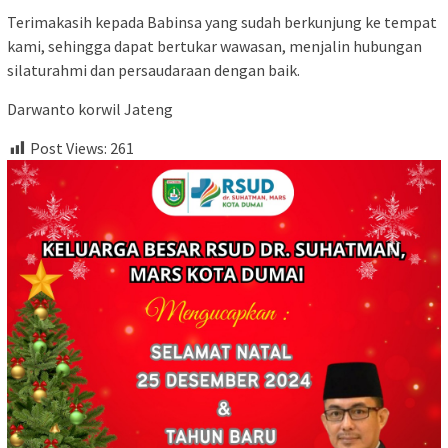
Terimakasih kepada Babinsa yang sudah berkunjung ke tempat
kami, sehingga dapat bertukar wawasan, menjalin hubungan
silaturahmi dan persaudaraan dengan baik.
Darwanto korwil Jateng
Post Views:
261