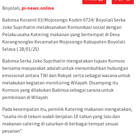
Boyolali,
pi-news.online
Babinsa Koramil 03/Mojosongo Kodim 0724/ Boyolali Serka
Joko Suprihatin melaksanakan Komunikasi sosial dengan
Pelaku usaha Katering makanan yang bertempat di Desa
Karangnongko Kecamatan Mojosongo Kabupaten Boyolali.
Selasa ( 28/01/25)
Babinsa Serka Joko Suprihatin mengatakan tujuan Komsos
bersama masyarakat adalah untuk menumbuhkan hubungan
emosional antara TNI dan Rakyat serta sebagai wacana untuk
melakukan kegiatan monitoring Wilayah. Disamping itu
Komsos yang dilakukan Babinsa sebagai sarana untuk
pembinaan di Wilayah.
Pada kesempatan itu, pemilik Katering makanan mengatakan,
“usaha ini di tekuni sudah berjalan 10 tahun yang lalu dan
makanan catering di salurkan di berbagai tempat sesuai
pesanan”.