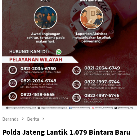
Beranda
Berita
Polda Jateng Lantik 1.079 Bintara Baru