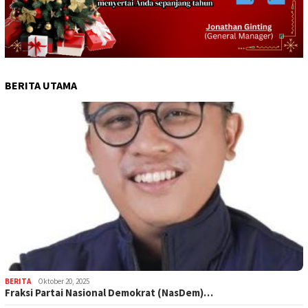
BERITA UTAMA
BERITA
Oktober 20, 2025
Fraksi Partai Nasional Demokrat (NasDem)…