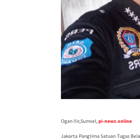
Ogan Ilir,Sumsel,
pi-news.online
Jakarta Panglima Satuan Tugas Bel