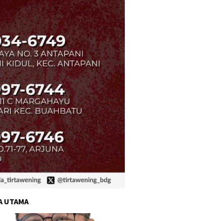
A UTAMA