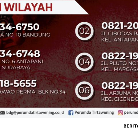
BERIT