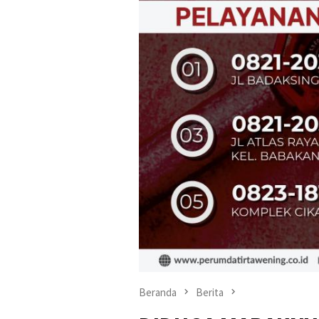
Beranda
Berita