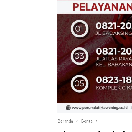
Beranda
Berita