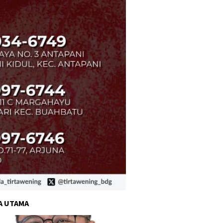
A UTAMA