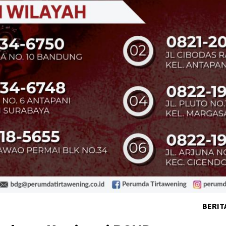
BERIT