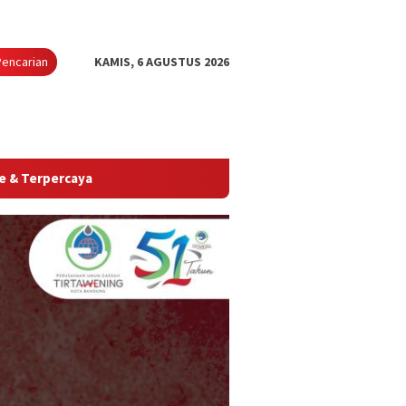
Pencarian
KAMIS, 6 AGUSTUS 2026