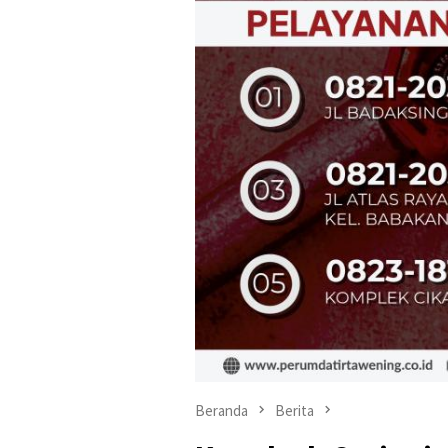
Beranda
Berita