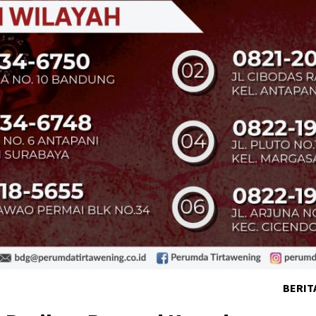
BERIT