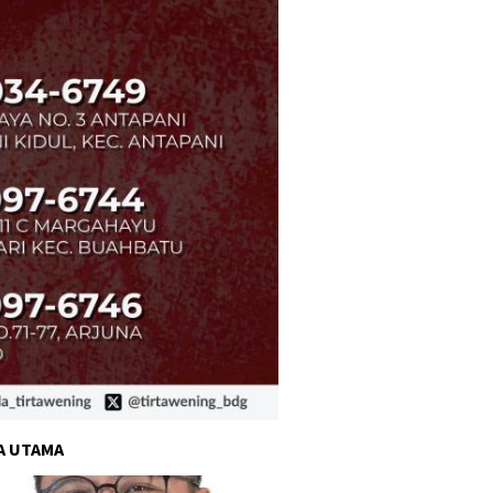
A UTAMA