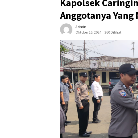
Kapolsek Caringi
Anggotanya Yang M
Admin
Oktober 16, 2024
360 Dilihat